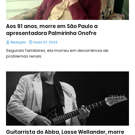
Aos 91 anos, morre em São Paulo a
apresentadora Palmirinha Onofre
Redação
maio 07, 2023
Segundo familiares, ela morreu em decorrência de
problemas renais.
Guitarrista do Abba, Lasse Wellander, morre