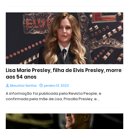
Lisa Marie Presley, filha de Elvis Presley, morre
aos 54 anos
Maurício Santos
janeiro 13, 2023
A informação foi publicada pela Revista People, e
confirmada pela mãe de Lisa, Priscilla Presley, e…