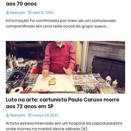
aos 70 anos
Redação
abril 10, 2023
Informação foi confirmada por meio de um comunicado
compartilhado em uma rede social do grupo sueco…
Luto na arte: cartunista Paulo Caruso morre
aos 73 anos em SP
Redação
março 04, 2023
Artista estava internado em um hospital da capital paulista
onde morreu na manhã deste sábado (4).