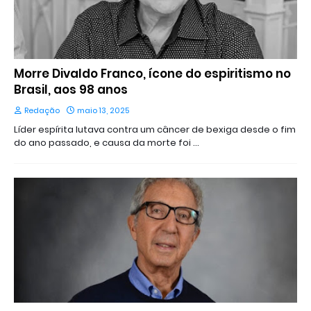
Morre Divaldo Franco, ícone do espiritismo no
Brasil, aos 98 anos
Redação
maio 13, 2025
Líder espírita lutava contra um câncer de bexiga desde o fim
do ano passado, e causa da morte foi …