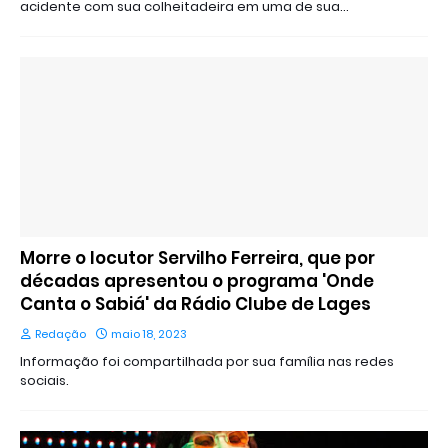
acidente com sua colheitadeira em uma de sua…
Morre o locutor Servilho Ferreira, que por
décadas apresentou o programa 'Onde
Canta o Sabiá' da Rádio Clube de Lages
Redação
maio 18, 2023
Informação foi compartilhada por sua família nas redes
sociais.