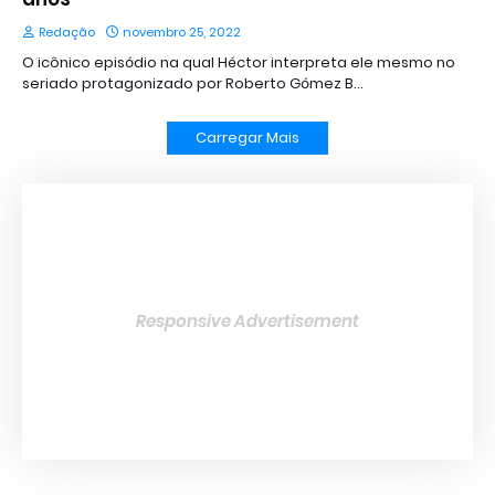
Redação
novembro 25, 2022
O icônico episódio na qual Héctor interpreta ele mesmo no
seriado protagonizado por Roberto Gómez B…
Carregar Mais
Responsive Advertisement