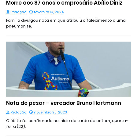
Morre aos 87 anos o empresário Abílio Diniz
Redação
fevereiro 19, 2024
Família divulgou nota em que atribuiu o falecimento a uma
pneumonite.
Nota de pesar – vereador Bruno Hartmann
Redação
novembro 23, 2023
O óbito foi confirmado no início da tarde de ontem, quarta-
feira (22).