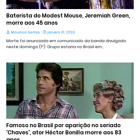
Baterista do Modest Mouse, Jeremiah Green,
morre aos 45 anos
Maurício Santos
janeiro 01, 2023
Morte foi anunciada em comunicado da banda divulgado
neste domingo (1º). Grupo estaria no Brasil em…
Famoso no Brasil por aparição no seriado
'Chaves', ator Héctor Bonilla morre aos 83
anos