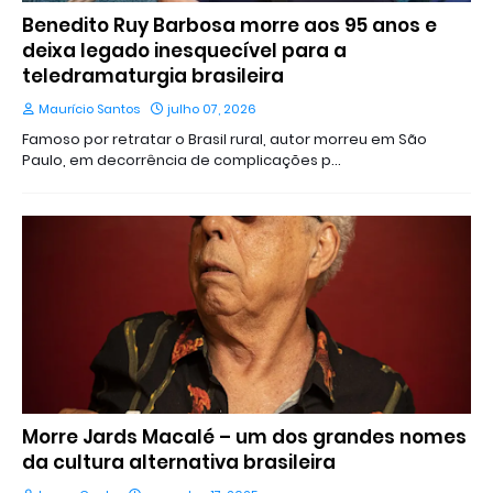
Benedito Ruy Barbosa morre aos 95 anos e
deixa legado inesquecível para a
teledramaturgia brasileira
Maurício Santos
julho 07, 2026
Famoso por retratar o Brasil rural, autor morreu em São
Paulo, em decorrência de complicações p…
Morre Jards Macalé – um dos grandes nomes
da cultura alternativa brasileira