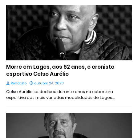
Morre em Lages, aos 62 anos, o cronista
esportivo Celso Aurélio
Redação
outubro 24, 2023
Celso Aurélio se dedicou durante anos na cobertura
esportiva das mais variadas modalidades de Lages…