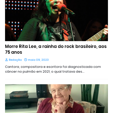
Morre Rita Lee, a rainha do rock brasileiro, aos
75 anos
Redação
maio 09, 2023
Cantora, compositora e escritora foi diagnosticada com
câncer no pulmão em 2021, o qual tratava des…