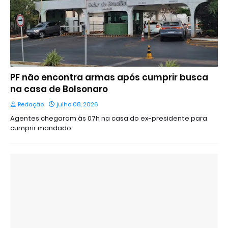
PF não encontra armas após cumprir busca
na casa de Bolsonaro
Redação
julho 08, 2026
Agentes chegaram às 07h na casa do ex-presidente para
cumprir mandado.