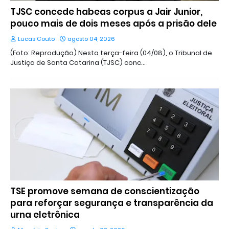
TJSC concede habeas corpus a Jair Junior,
pouco mais de dois meses após a prisão dele
Lucas Couto
agosto 04, 2026
(Foto: Reprodução) Nesta terça-feira (04/08), o Tribunal de
Justiça de Santa Catarina (TJSC) conc…
TSE promove semana de conscientização
para reforçar segurança e transparência da
urna eletrônica