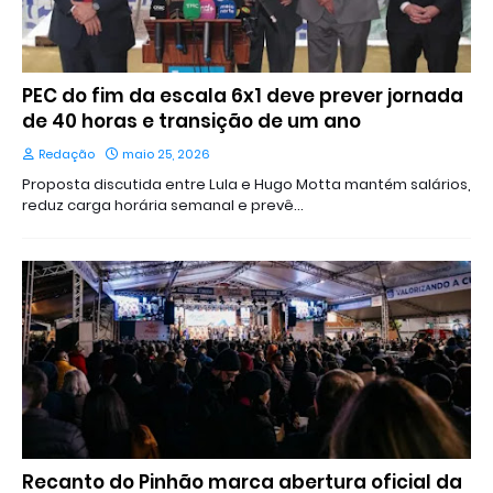
PEC do fim da escala 6x1 deve prever jornada
de 40 horas e transição de um ano
Redação
maio 25, 2026
Proposta discutida entre Lula e Hugo Motta mantém salários,
reduz carga horária semanal e prevê…
Recanto do Pinhão marca abertura oficial da