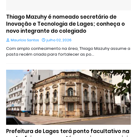
Thiago Mazuhy é nomeado secretário de
Inovação e Tecnologia de Lages; conheça o
novo integrante do colegiado
Maurício Santos
julho 02, 2026
Com amplo conhecimento na área, Thiago Mazuhy assume a
pasta recém criada para fortalecer as po…
Prefeitura de Lages terá ponto facultativo na