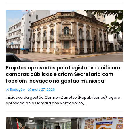
Projetos aprovados pelo Legislativo unificam
compras públicas e criam Secretaria com
foco em inovação na gestão municipal
Redação
maio 27, 2026
Iniciativa da gestão Carmen Zanotto (Republicanos), agora
aprovada pela Câmara dos Vereadores, …