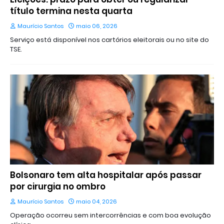
título termina nesta quarta
Maurício Santos
maio 06, 2026
Serviço está disponível nos cartórios eleitorais ou no site do
TSE.
Bolsonaro tem alta hospitalar após passar
por cirurgia no ombro
Maurício Santos
maio 04, 2026
Operação ocorreu sem intercorrências e com boa evolução