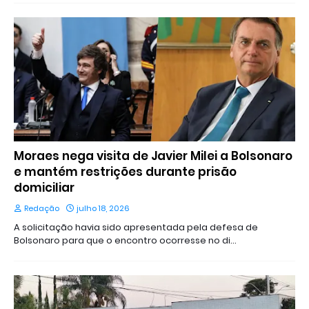
Moraes nega visita de Javier Milei a Bolsonaro
e mantém restrições durante prisão
domiciliar
Redação
julho 18, 2026
A solicitação havia sido apresentada pela defesa de
Bolsonaro para que o encontro ocorresse no di…