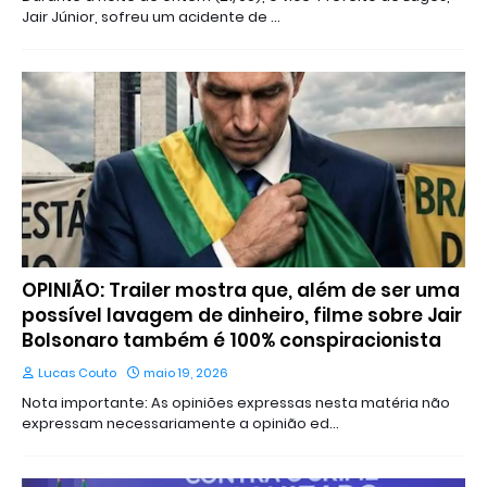
Jair Júnior, sofreu um acidente de …
OPINIÃO: Trailer mostra que, além de ser uma
possível lavagem de dinheiro, filme sobre Jair
Bolsonaro também é 100% conspiracionista
Lucas Couto
maio 19, 2026
Nota importante: As opiniões expressas nesta matéria não
expressam necessariamente a opinião ed…