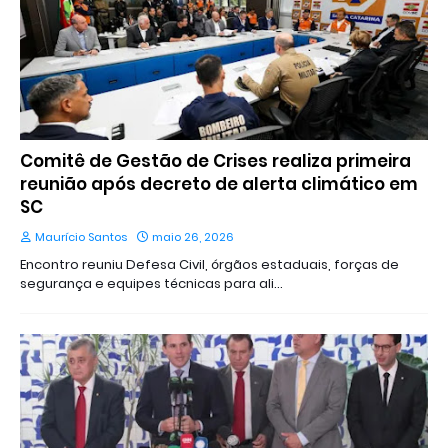
Comitê de Gestão de Crises realiza primeira
reunião após decreto de alerta climático em
SC
Maurício Santos
maio 26, 2026
Encontro reuniu Defesa Civil, órgãos estaduais, forças de
segurança e equipes técnicas para ali…