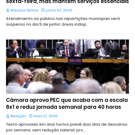
sexta-feira, mas mantém serviços essenciais
Maurício Santos
junho 02, 2026
Atendimento ao público nas repartições municipais será
suspenso no dia 5 de junho; áreas indisp…
Câmara aprova PEC que acaba com a escala
6x1 e reduz jornada semanal para 40 horas
Redação
maio 27, 2026
Texto aprovado em dois turnos prevê dois dias de descanso
por semana, sem redução salarial; pro…