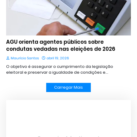
AGU orienta agentes públicos sobre
condutas vedadas nas eleições de 2026
Maurício Santos
abril 19, 2026
O objetivo é assegurar o cumprimento da legislação
eleitoral e preservar a igualdade de condições e…
Carregar Mais