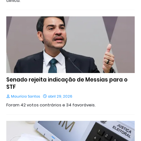
clínica.
Senado rejeita indicação de Messias para o
STF
Maurício Santos
abril 29, 2026
Foram 42 votos contrários e 34 favoráveis.