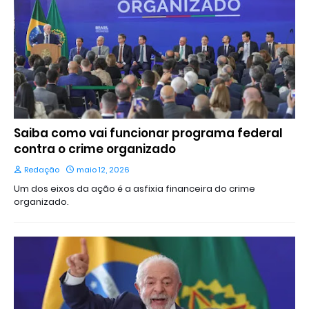
Saiba como vai funcionar programa federal
contra o crime organizado
Redação
maio 12, 2026
Um dos eixos da ação é a asfixia financeira do crime
organizado.