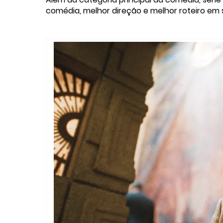
comédia, melhor direção e melhor roteiro em 