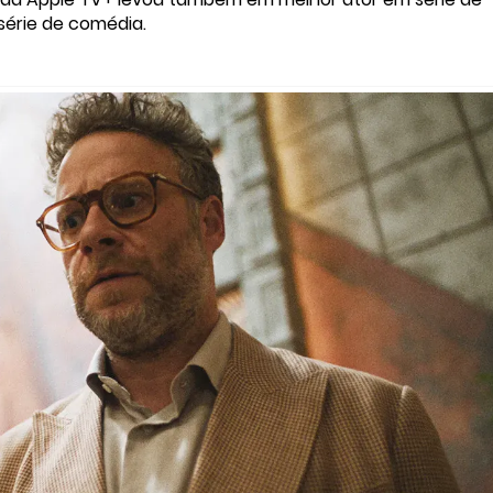
série de comédia.