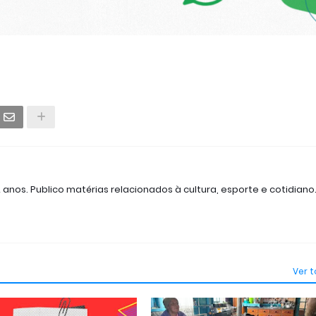
2 anos. Publico matérias relacionados à cultura, esporte e cotidiano
Ver 