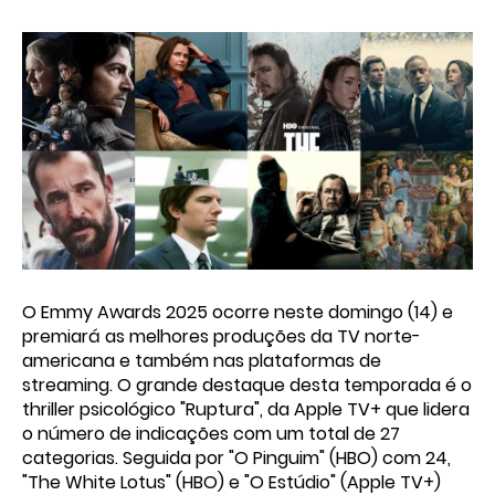
O Emmy Awards 2025 ocorre neste domingo (14) e
premiará as melhores produções da TV norte-
americana e também nas plataformas de
streaming. O grande destaque desta temporada é o
thriller psicológico "Ruptura", da Apple TV+ que lidera
o número de indicações com um total de 27
categorias. Seguida por "O Pinguim" (HBO) com 24,
"The White Lotus" (HBO) e "O Estúdio" (Apple TV+)