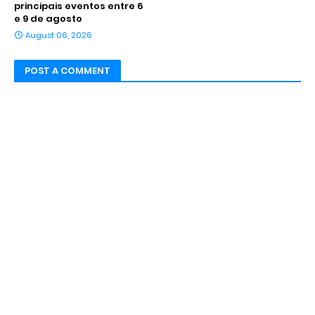
principais eventos entre 6
e 9 de agosto
August 06, 2026
POST A COMMENT