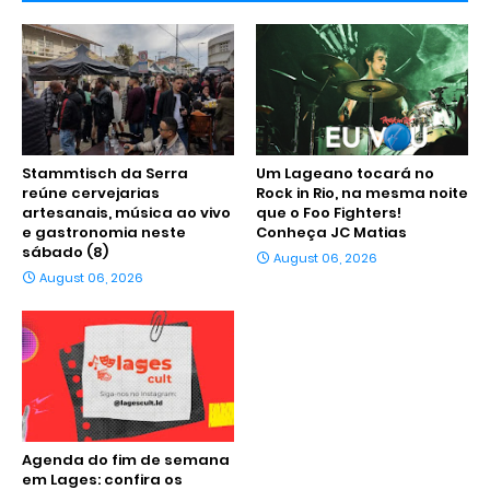
Stammtisch da Serra
Um Lageano tocará no
reúne cervejarias
Rock in Rio, na mesma noite
artesanais, música ao vivo
que o Foo Fighters!
e gastronomia neste
Conheça JC Matias
sábado (8)
August 06, 2026
August 06, 2026
Agenda do fim de semana
em Lages: confira os