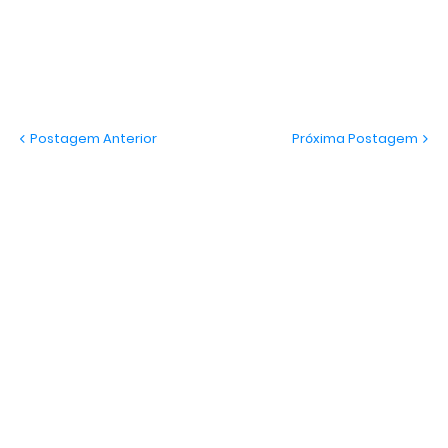
Postagem Anterior
Próxima Postagem