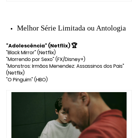
Melhor Série Limitada ou Antologia
🏆
"Adolescência" (Netflix)
"Black Mirror" (Netflix)
"Morrendo por Sexo" (FX/Disney+)
"Monstros: Irmãos Menendez: Assassinos dos Pais"
(Netflix)
"O Pinguim" (HBO)