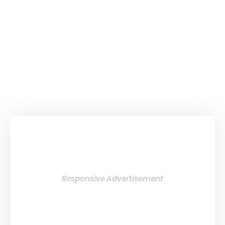
Responsive Advertisement