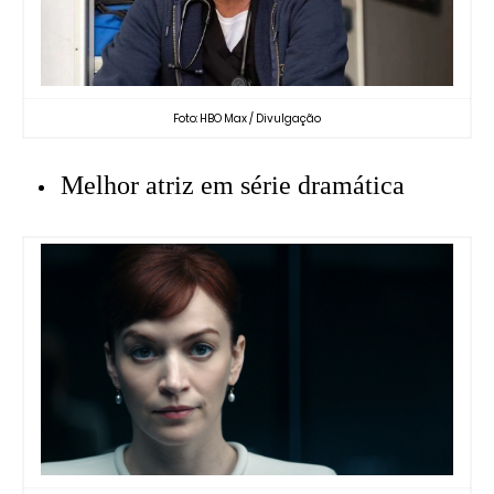
Foto: HBO Max / Divulgação
Melhor atriz em série dramática