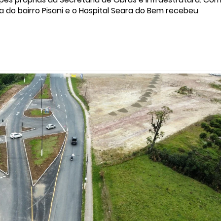
a do bairro Pisani e o Hospital Seara do Bem recebeu