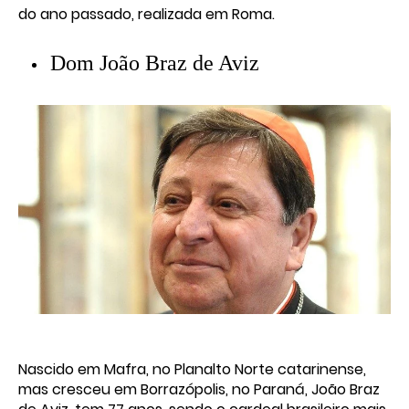
do ano passado, realizada em Roma.
Dom João Braz de Aviz
Nascido em Mafra, no Planalto Norte catarinense,
mas cresceu em Borrazópolis, no Paraná, João Braz