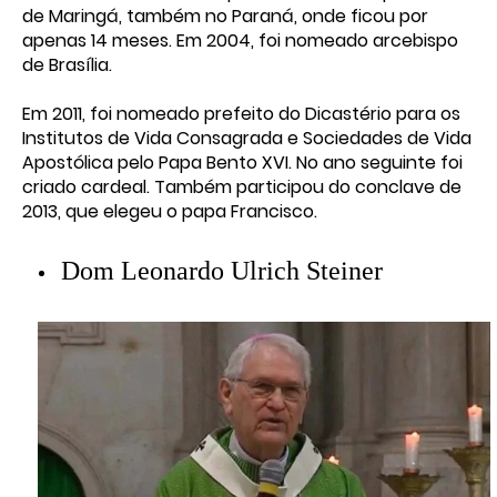
de Maringá, também no Paraná, onde ficou por
apenas 14 meses. Em 2004, foi nomeado arcebispo
de Brasília.
Em 2011, foi nomeado prefeito do Dicastério para os
Institutos de Vida Consagrada e Sociedades de Vida
Apostólica pelo Papa Bento XVI. No ano seguinte foi
criado cardeal. Também participou do conclave de
2013, que elegeu o papa Francisco.
Dom Leonardo Ulrich Steiner