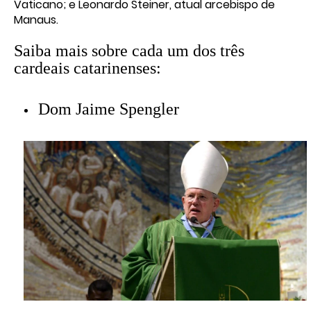
Vaticano; e Leonardo Steiner, atual arcebispo de
Manaus.
Saiba mais sobre cada um dos três
cardeais catarinenses:
Dom Jaime Spengler