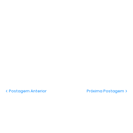
Postagem Anterior
Próxima Postagem