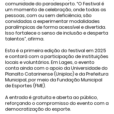
comunidade do paradesporto. “O Festival é
um momento de celebração, onde todas as
pessoas, com ou sem deficiência, são
convidadas a experimentar modalidades
paralímpicas de forma acessível e divertida.
Isso fortalece o senso de inclusão e desperta
talentos”, afirma.
Esta é a primeira edição do festival em 2025
e contará com a participação de instituições
locais e voluntários. Em Lages, o evento
conta ainda com o apoio da Universidade do
Planalto Catarinense (Uniplac) e da Prefeitura
Municipal, por meio da Fundação Municipal
de Esportes (FME).
A entrada é gratuita e aberta ao público,
reforçando o compromisso do evento com a
democratização do esporte.