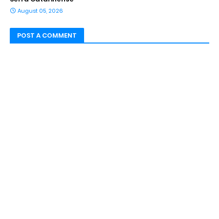
August 05, 2026
POST A COMMENT