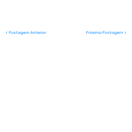
Postagem Anterior
Próxima Postagem