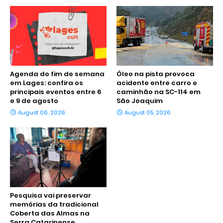
Agenda do fim de semana
Óleo na pista provoca
em Lages: confira os
acidente entre carro e
principais eventos entre 6
caminhão na SC-114 em
e 9 de agosto
São Joaquim
August 06, 2026
August 05, 2026
Pesquisa vai preservar
memórias da tradicional
Coberta das Almas na
Serra Catarinense