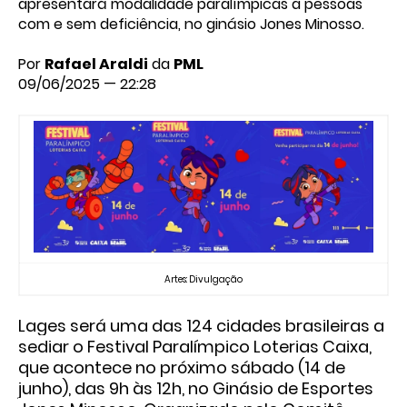
apresentará modalidade paralímpicas a pessoas
com e sem deficiência, no ginásio Jones Minosso.
Por
Rafael Araldi
da
PML
09/06/2025 — 22:28
Artes: Divulgação
Lages será uma das 124 cidades brasileiras a
sediar o Festival Paralímpico Loterias Caixa,
que acontece no próximo sábado (14 de
junho), das 9h às 12h, no Ginásio de Esportes