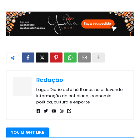
Redação
Lages Diário está há 11 anos no ar levando
informação de cotidiano, economia,
política, cultura e esporte
YOU MIGHT LIKE