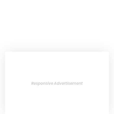
Responsive Advertisement