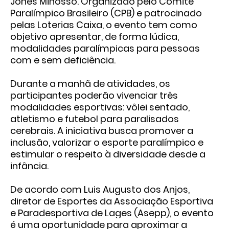
Jones Minosso. Organizado pelo Comitê
Paralímpico Brasileiro (CPB) e patrocinado
pelas Loterias Caixa, o evento tem como
objetivo apresentar, de forma lúdica,
modalidades paralímpicas para pessoas
com e sem deficiência.
Durante a manhã de atividades, os
participantes poderão vivenciar três
modalidades esportivas: vôlei sentado,
atletismo e futebol para paralisados
cerebrais. A iniciativa busca promover a
inclusão, valorizar o esporte paralímpico e
estimular o respeito à diversidade desde a
infância.
De acordo com Luis Augusto dos Anjos,
diretor de Esportes da Associação Esportiva
e Paradesportiva de Lages (Asepp), o evento
é uma oportunidade para aproximar a