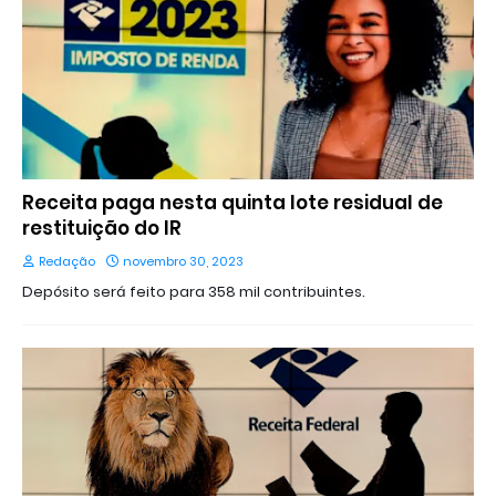
Receita paga nesta quinta lote residual de
restituição do IR
Redação
novembro 30, 2023
Depósito será feito para 358 mil contribuintes.