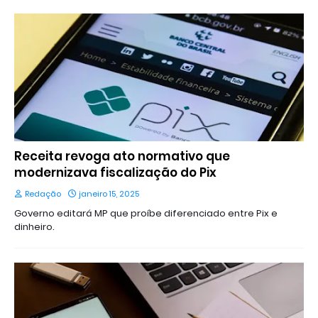
Receita revoga ato normativo que
modernizava fiscalização do Pix
Redação
janeiro 15, 2025
Governo editará MP que proíbe diferenciado entre Pix e
dinheiro.