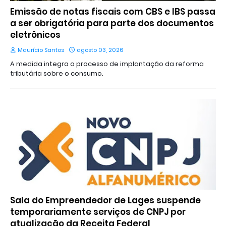
Emissão de notas fiscais com CBS e IBS passa
a ser obrigatória para parte dos documentos
eletrônicos
Maurício Santos
agosto 03, 2026
A medida integra o processo de implantação da reforma
tributária sobre o consumo.
Sala do Empreendedor de Lages suspende
temporariamente serviços de CNPJ por
atualização da Receita Federal