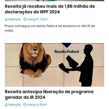
Receita já recebeu mais de 1,86 milhão de
declarações do IRPF 2024
Redação
março 17, 2024
Prazo começou na sexta-feira e se encerra no dia 31 de
maio.
Receita antecipa liberação de programa
gerador do IR 2024
Redação
março 11, 2024