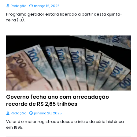
Redação
março 12, 2025
Programa gerador estará liberado a partir desta quinta-
feira (13).
Governo fecha ano com arrecadação
recorde de R$ 2,65 trilhões
Redação
janeiro 28, 2025
Valor é o maior registrado desde o início da série histórica
em 1995.