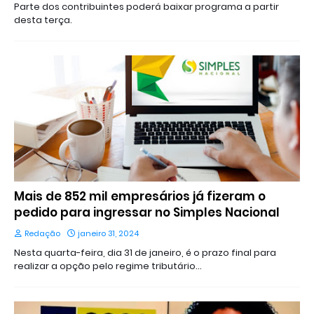
Parte dos contribuintes poderá baixar programa a partir
desta terça.
Mais de 852 mil empresários já fizeram o
pedido para ingressar no Simples Nacional
Redação
janeiro 31, 2024
Nesta quarta-feira, dia 31 de janeiro, é o prazo final para
realizar a opção pelo regime tributário…