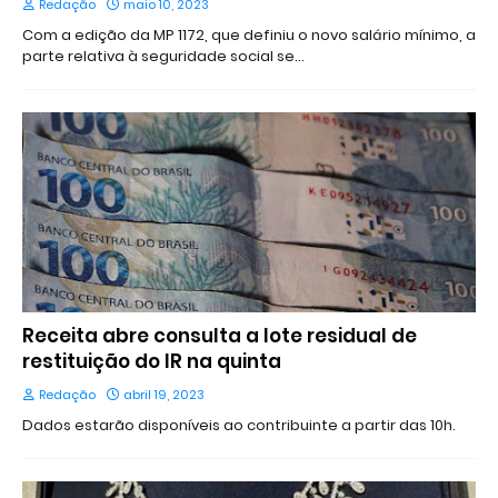
Redação
maio 10, 2023
Com a edição da MP 1172, que definiu o novo salário mínimo, a
parte relativa à seguridade social se…
Receita abre consulta a lote residual de
restituição do IR na quinta
Redação
abril 19, 2023
Dados estarão disponíveis ao contribuinte a partir das 10h.