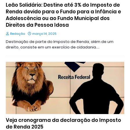
Leão Solidário: Destine até 3% do Imposto de
Renda devido para o Fundo para a Infância e
Adolescência ou ao Fundo Municipal dos
Direitos da Pessoa Idosa
Redação
março 14, 2025
Destinação de parte do Imposto de Renda, além de um
direito, consiste em um exercício de cidadania.…
Veja cronograma da declaração do Imposto
de Renda 2025