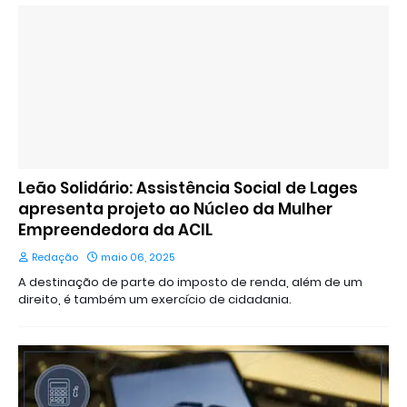
Leão Solidário: Assistência Social de Lages
apresenta projeto ao Núcleo da Mulher
Empreendedora da ACIL
Redação
maio 06, 2025
A destinação de parte do imposto de renda, além de um
direito, é também um exercício de cidadania.