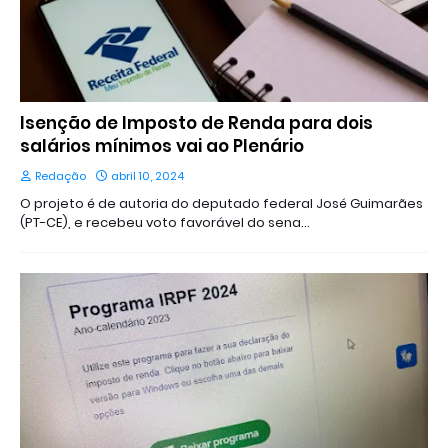
Isenção de Imposto de Renda para dois
salários mínimos vai ao Plenário
Redação
abril 10, 2024
O projeto é de autoria do deputado federal José Guimarães
(PT-CE), e recebeu voto favorável do sena…