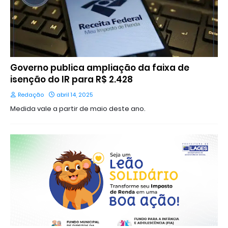
Governo publica ampliação da faixa de
isenção do IR para R$ 2.428
Redação
abril 14, 2025
Medida vale a partir de maio deste ano.