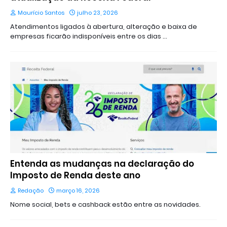
Maurício Santos
julho 23, 2026
Atendimentos ligados à abertura, alteração e baixa de
empresas ficarão indisponíveis entre os dias …
Entenda as mudanças na declaração do
Imposto de Renda deste ano
Redação
março 16, 2026
Nome social, bets e cashback estão entre as novidades.