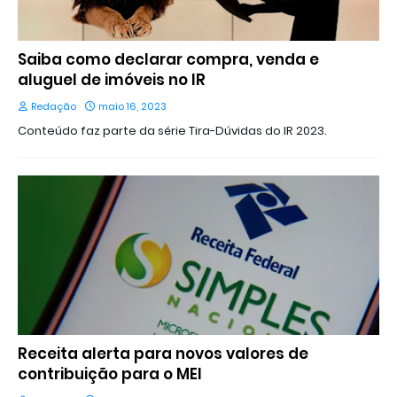
Saiba como declarar compra, venda e
aluguel de imóveis no IR
Redação
maio 16, 2023
Conteúdo faz parte da série Tira-Dúvidas do IR 2023.
Receita alerta para novos valores de
contribuição para o MEI