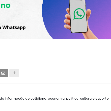
ndo informação de cotidiano, economia, política, cultura e esporte