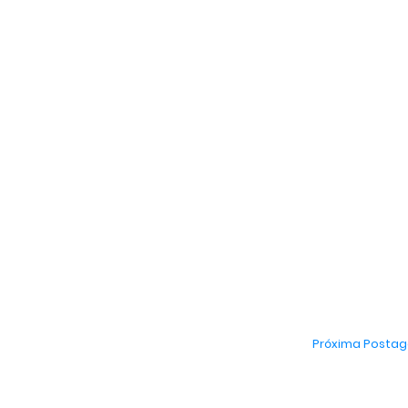
Próxima Posta