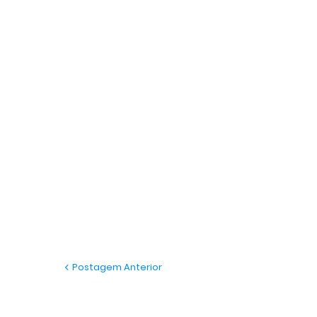
Postagem Anterior