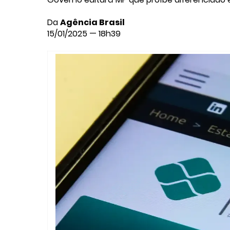
Da
Agência Brasil
15/01/2025 — 18h39