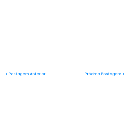
Postagem Anterior
Próxima Postagem