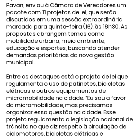
Pavan, enviou à Câmara de Vereadores um
pacote com 11 projetos de lei, que serão
discutidos em uma sessão extraordinária
marcada para quinta-feira (16), às 18h30. As
propostas abrangem temas como
mobilidade urbana, meio ambiente,
educação e esportes, buscando atender
demandas prioritárias da nova gestão
municipal.
Entre os destaques está o projeto de lei que
regulamenta o uso de patinetes, bicicletas
elétricas e outros equipamentos de
micromobilidade na cidade. “Eu sou a favor
da micromobilidade, mas precisamos
organizar essa questão na cidade. Esse
projeto regulamenta a legislação nacional de
trânsito no que diz respeito à circulação de
ciclomotores, bicicletas elétricas e