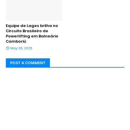
Equipe de Lages brilha no
Circuito Brasileiro de
Powerlifting em Balneário
Camboriú
May 26, 2025
POST A COMMENT