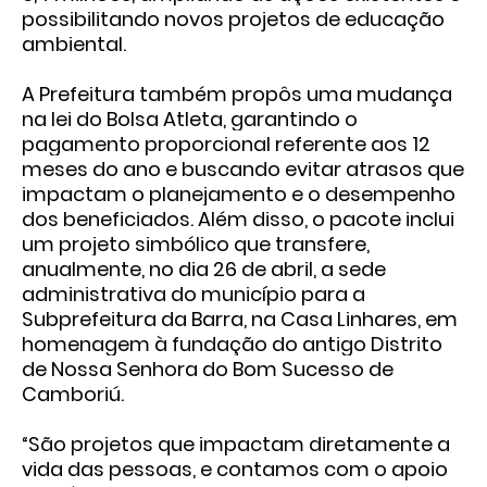
possibilitando novos projetos de educação
ambiental.
A Prefeitura também propôs uma mudança
na lei do Bolsa Atleta, garantindo o
pagamento proporcional referente aos 12
meses do ano e buscando evitar atrasos que
impactam o planejamento e o desempenho
dos beneficiados. Além disso, o pacote inclui
um projeto simbólico que transfere,
anualmente, no dia 26 de abril, a sede
administrativa do município para a
Subprefeitura da Barra, na Casa Linhares, em
homenagem à fundação do antigo Distrito
de Nossa Senhora do Bom Sucesso de
Camboriú.
“São projetos que impactam diretamente a
vida das pessoas, e contamos com o apoio