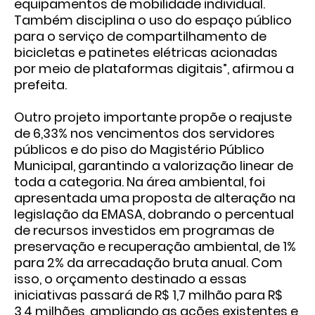
equipamentos de mobilidade individual.
Também disciplina o uso do espaço público
para o serviço de compartilhamento de
bicicletas e patinetes elétricas acionadas
por meio de plataformas digitais”, afirmou a
prefeita.
Outro projeto importante propõe o reajuste
de 6,33% nos vencimentos dos servidores
públicos e do piso do Magistério Público
Municipal, garantindo a valorização linear de
toda a categoria. Na área ambiental, foi
apresentada uma proposta de alteração na
legislação da EMASA, dobrando o percentual
de recursos investidos em programas de
preservação e recuperação ambiental, de 1%
para 2% da arrecadação bruta anual. Com
isso, o orçamento destinado a essas
iniciativas passará de R$ 1,7 milhão para R$
3,4 milhões, ampliando as ações existentes e