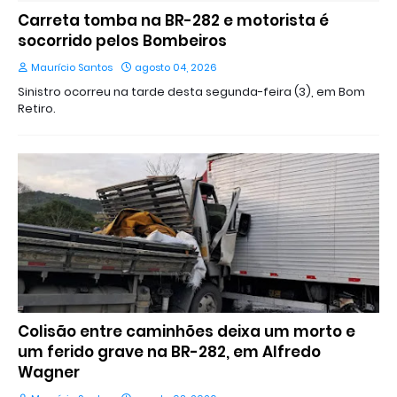
Carreta tomba na BR-282 e motorista é
socorrido pelos Bombeiros
Maurício Santos
agosto 04, 2026
Sinistro ocorreu na tarde desta segunda-feira (3), em Bom
Retiro.
Colisão entre caminhões deixa um morto e
um ferido grave na BR-282, em Alfredo
Wagner