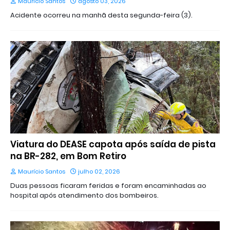
Maurício Santos
agosto 03, 2026
Acidente ocorreu na manhã desta segunda-feira (3).
Viatura do DEASE capota após saída de pista
na BR-282, em Bom Retiro
Maurício Santos
julho 02, 2026
Duas pessoas ficaram feridas e foram encaminhadas ao
hospital após atendimento dos bombeiros.