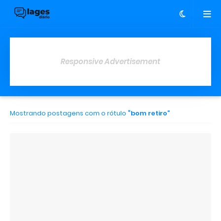
Responsive Advertisement
Mostrando postagens com o rótulo
bom retiro