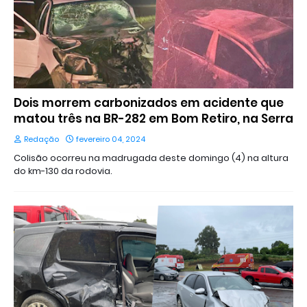
Dois morrem carbonizados em acidente que
matou três na BR-282 em Bom Retiro, na Serra
Redação
fevereiro 04, 2024
Colisão ocorreu na madrugada deste domingo (4) na altura
do km-130 da rodovia.