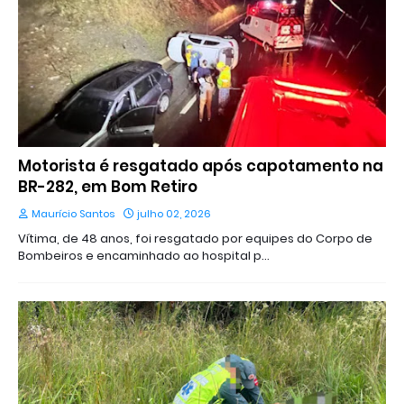
Motorista é resgatado após capotamento na
BR-282, em Bom Retiro
Maurício Santos
julho 02, 2026
Vítima, de 48 anos, foi resgatado por equipes do Corpo de
Bombeiros e encaminhado ao hospital p…