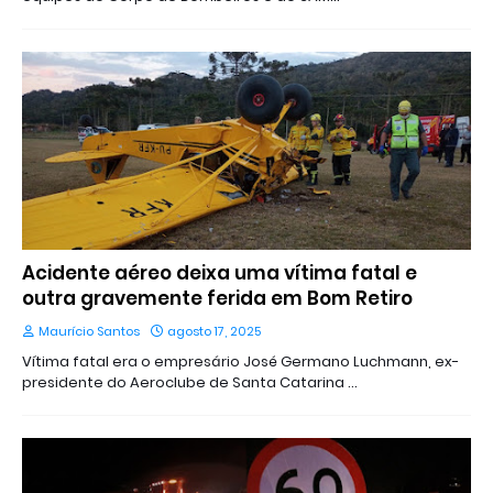
Acidente aéreo deixa uma vítima fatal e
outra gravemente ferida em Bom Retiro
Maurício Santos
agosto 17, 2025
Vítima fatal era o empresário José Germano Luchmann, ex-
presidente do Aeroclube de Santa Catarina …