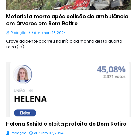
Motorista morre após colisão de ambulância
em árvores em Bom Retiro
Redação
dezembro 18, 2024
Grave acidente ocorreu no início da manhã desta quarta-
feira (18).
Helena Schild é eleita prefeita de Bom Retiro
Redação
outubro 07, 2024