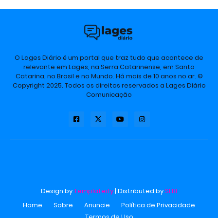
O Lages Diário é um portal que traz tudo que acontece de
relevante em Lages, na Serra Catarinense, em Santa
Catarina, no Brasil e no Mundo. Há mais de 10 anos no ar. ©
Copyright 2025. Todos os direitos reservados a Lages Diário
Comunicação
Design by
Templateify
| Distributed by
SEBI
Home
Sobre
Anuncie
Política de Privacidade
Termos de Uso