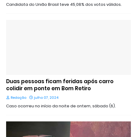
Candidata do União Brasil teve 45,08% dos votos válidos.
Duas pessoas ficam feridas após carro
colidir em ponte em Bom Retiro
Redação
julho 07, 2024
Caso ocorreu no início da noite de ontem, sábado (6).