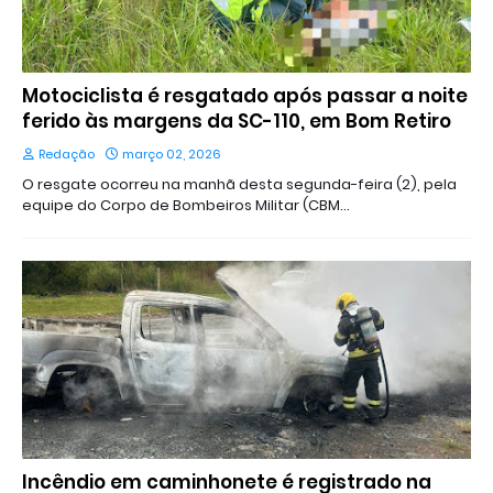
Motociclista é resgatado após passar a noite
ferido às margens da SC-110, em Bom Retiro
Redação
março 02, 2026
O resgate ocorreu na manhã desta segunda-feira (2), pela
equipe do Corpo de Bombeiros Militar (CBM…
Incêndio em caminhonete é registrado na