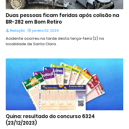
Duas pessoas ficam feridas após colisão na
BR-282 em Bom Retiro
Redação
janeiro 02, 2024
Acidente ocorreu na tarde desta terça-feira (2) na
localidade de Santa Clara.
Quina: resultado do concurso 6324
(23/12/2023)