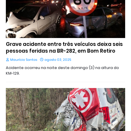
Grave acidente entre três veículos deixa seis
pessoas feridas na BR-282, em Bom Retiro
Maurício Santos
agosto 03, 2025
Acidente ocorreu na noite deste domingo (3) na altura do
KM-129.