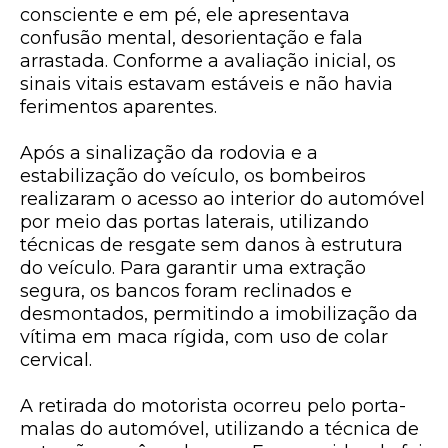
consciente e em pé, ele apresentava
confusão mental, desorientação e fala
arrastada. Conforme a avaliação inicial, os
sinais vitais estavam estáveis e não havia
ferimentos aparentes.
Após a sinalização da rodovia e a
estabilização do veículo, os bombeiros
realizaram o acesso ao interior do automóvel
por meio das portas laterais, utilizando
técnicas de resgate sem danos à estrutura
do veículo. Para garantir uma extração
segura, os bancos foram reclinados e
desmontados, permitindo a imobilização da
vítima em maca rígida, com uso de colar
cervical.
A retirada do motorista ocorreu pelo porta-
malas do automóvel, utilizando a técnica de