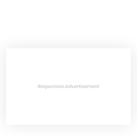
Responsive Advertisement