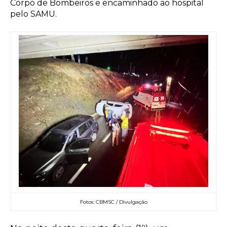
Corpo de Bombeiros e encaminhado ao hospital
pelo SAMU.
Fotos: CBMSC / Divulgação