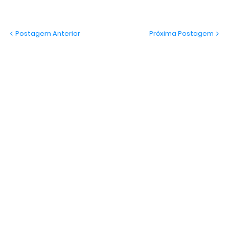
Postagem Anterior
Próxima Postagem