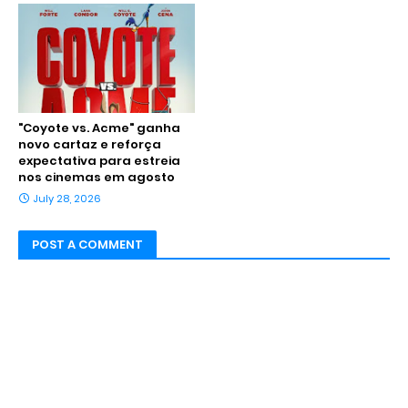
"Coyote vs. Acme" ganha
novo cartaz e reforça
expectativa para estreia
nos cinemas em agosto
July 28, 2026
POST A COMMENT