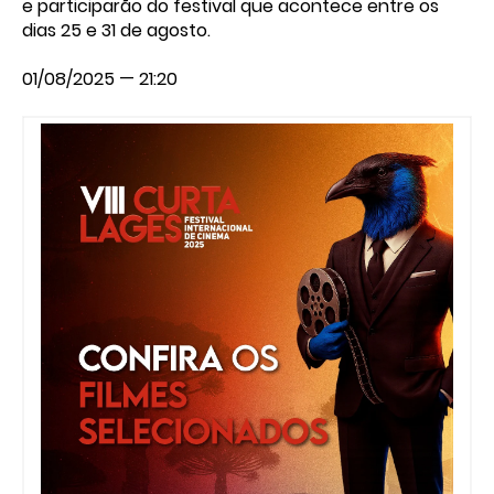
e participarão do festival que acontece entre os
dias 25 e 31 de agosto.
01/08/2025 — 21:20