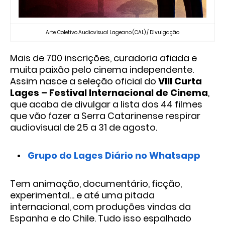
Arte: Coletivo Audiovisual Lageano (CAL) / Divulgação
Mais de 700 inscrições, curadoria afiada e
muita paixão pelo cinema independente.
Assim nasce a seleção oficial do
VIII Curta
Lages – Festival Internacional de Cinema
,
que acaba de divulgar a lista dos 44 filmes
que vão fazer a Serra Catarinense respirar
audiovisual de 25 a 31 de agosto.
Grupo do Lages Diário no Whatsapp
Tem animação, documentário, ficção,
experimental... e até uma pitada
internacional, com produções vindas da
Espanha e do Chile. Tudo isso espalhado