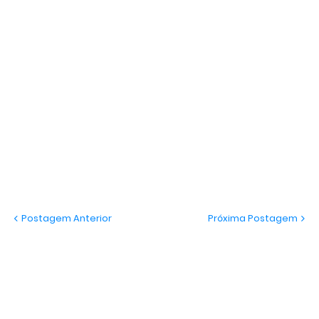
Postagem Anterior
Próxima Postagem