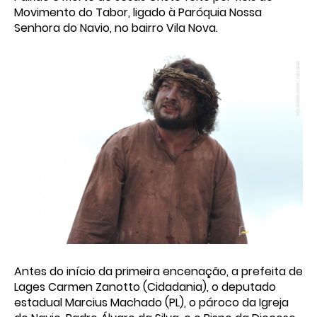
Movimento do Tabor, ligado à Paróquia Nossa
Senhora do Navio, no bairro Vila Nova.
Antes do início da primeira encenação, a prefeita de
Lages Carmen Zanotto (Cidadania), o deputado
estadual Marcius Machado (PL), o pároco da Igreja