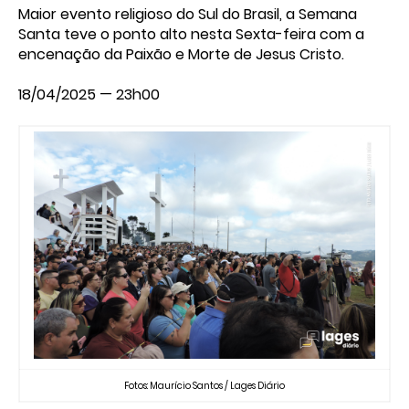
Maior evento religioso do Sul do Brasil, a Semana
Santa teve o ponto alto nesta Sexta-feira com a
encenação da Paixão e Morte de Jesus Cristo.
18/04/2025 — 23h00
Fotos: Maurício Santos / Lages Diário