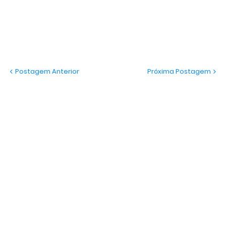
Postagem Anterior
Próxima Postagem