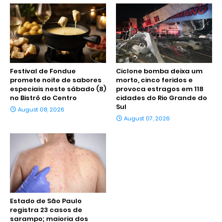
Festival de Fondue
Ciclone bomba deixa um
promete noite de sabores
morto, cinco feridos e
especiais neste sábado (8)
provoca estragos em 118
no Bistrô do Centro
cidades do Rio Grande do
Sul
August 08, 2026
August 07, 2026
Estado de São Paulo
registra 23 casos de
sarampo; maioria dos