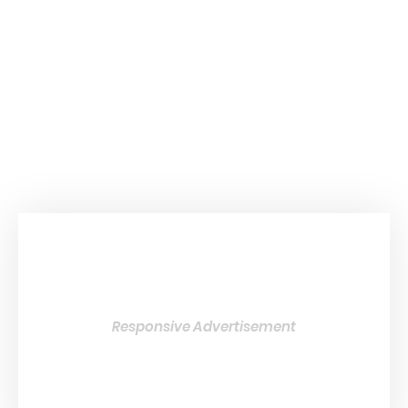
Responsive Advertisement