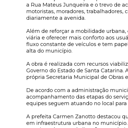
a Rua Mateus Junqueira e o trevo de ace
motoristas, moradores, trabalhadores, 
diariamente a avenida.
Além de reforçar a mobilidade urbana
viária e oferecer mais conforto aos usu
fluxo constante de veículos e tem papel
alta do município.
A obra é realizada com recursos viabili
Governo do Estado de Santa Catarina. 
própria Secretaria Municipal de Obras e 
De acordo com a administração munici
acompanhamento das etapas do serviço,
equipes seguem atuando no local para 
A prefeita Carmen Zanotto destacou qu
em infraestrutura urbana no município