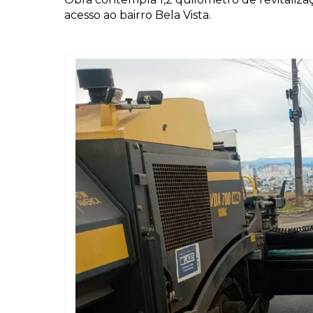
acesso ao bairro Bela Vista.