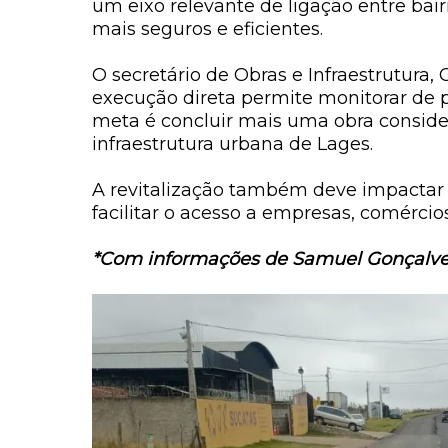
um eixo relevante de ligação entre bair
mais seguros e eficientes.
O secretário de Obras e Infraestrutura
execução direta permite monitorar de p
meta é concluir mais uma obra conside
infraestrutura urbana de Lages.
A revitalização também deve impactar 
facilitar o acesso a empresas, comércio
*Com informações de Samuel Gonçalve