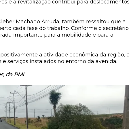
ros e a revitalização contribui para deslocamento
, Cleber Machado Arruda, também ressaltou que a
erto cada fase do trabalho. Conforme o secretário
rada importante para a mobilidade e para a
positivamente a atividade econômica da região, 
s e serviços instalados no entorno da avenida.
s, da PML