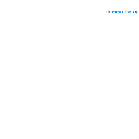
Próxima Posta