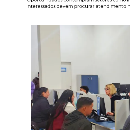
interessados devem procurar atendimento 