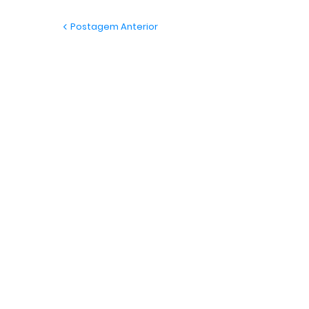
Postagem Anterior