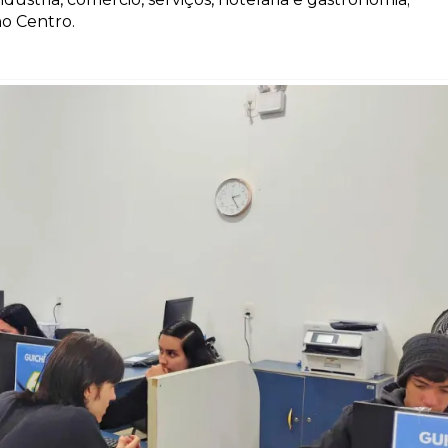
no Centro.