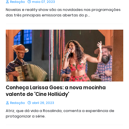
Redação
maio 07, 2023
Novelas e reality show são as novidades nas programações
das três principais emissoras abertas do p…
Conheça Larissa Goes: a nova mocinha
valente de 'Cine Holliúdy'
Redação
abril 26, 2023
Atriz, que dá vida a Rosalinda, comenta a experiência de
protagonizar a série.