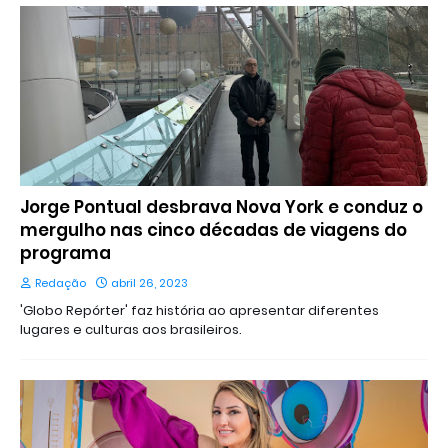
Jorge Pontual desbrava Nova York e conduz o
mergulho nas cinco décadas de viagens do
programa
Redação
abril 26, 2023
'Globo Repórter' faz história ao apresentar diferentes
lugares e culturas aos brasileiros.