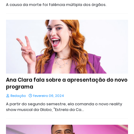
A causa da morte foi falência múltipla dos órgãos.
Ana Clara fala sobre a apresentação do novo
programa
Redação
fevereiro 06, 2024
A partir do segundo semestre, ela comanda o novo reality
show musical da Globo, "Estrela da Ca…