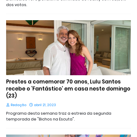
dos votos.
Prestes a comemorar 70 anos, Lulu Santos
recebe o ‘Fantástico’ em casa neste domingo
(23)
Redação
abril 21, 2023
Programa desta semana traz a estreia da segunda
temporada de "Bichos na Escuta".