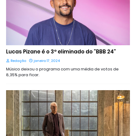
Lucas Pizane é o 3º eliminado do "BBB 24"
Redação
janeiro 17, 2024
Músico deixou o programa com uma média de votos de
8,35% para ficar.