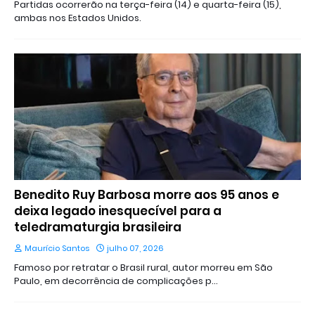
Partidas ocorrerão na terça-feira (14) e quarta-feira (15),
ambas nos Estados Unidos.
Benedito Ruy Barbosa morre aos 95 anos e
deixa legado inesquecível para a
teledramaturgia brasileira
Maurício Santos
julho 07, 2026
Famoso por retratar o Brasil rural, autor morreu em São
Paulo, em decorrência de complicações p…