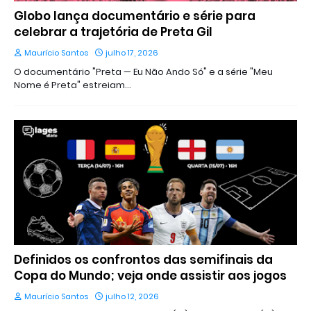
Globo lança documentário e série para
celebrar a trajetória de Preta Gil
Maurício Santos
julho 17, 2026
O documentário "Preta — Eu Não Ando Só" e a série "Meu
Nome é Preta" estreiam…
Definidos os confrontos das semifinais da
Copa do Mundo; veja onde assistir aos jogos
Maurício Santos
julho 12, 2026