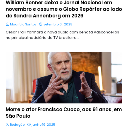
William Bonner deixa o Jornal Nacional em
novembro e assume o Globo Repórter ao lado
de Sandra Annenberg em 2026
Maurício Santos
setembro 01, 2025
César Tralli formará a nova dupla com Renata Vasconcellos
no principal noticiário da TV brasileira…
Morre o ator Francisco Cuoco, aos 91 anos, em
São Paulo
Redação
junho 19, 2025