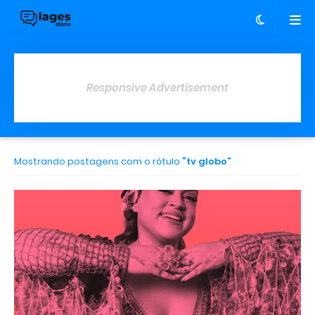
Responsive Advertisement
Mostrando postagens com o rótulo
tv globo