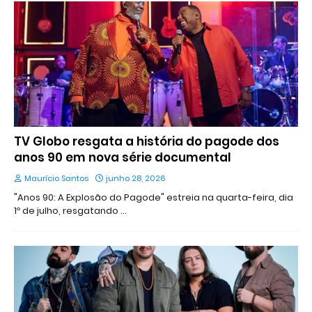
TV Globo resgata a história do pagode dos
anos 90 em nova série documental
Maurício Santos
junho 28, 2026
"Anos 90: A Explosão do Pagode" estreia na quarta-feira, dia
1º de julho, resgatando …