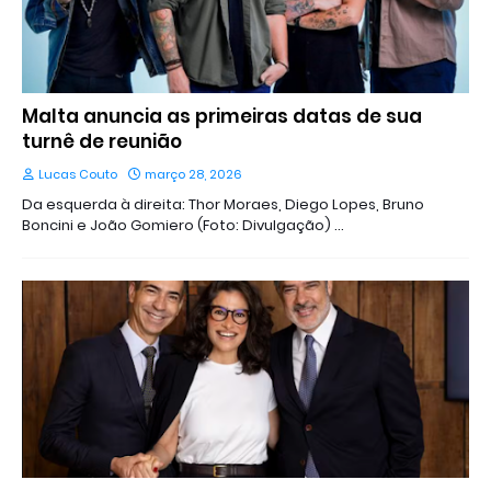
Malta anuncia as primeiras datas de sua
turnê de reunião
Lucas Couto
março 28, 2026
Da esquerda à direita: Thor Moraes, Diego Lopes, Bruno
Boncini e João Gomiero (Foto: Divulgação) …