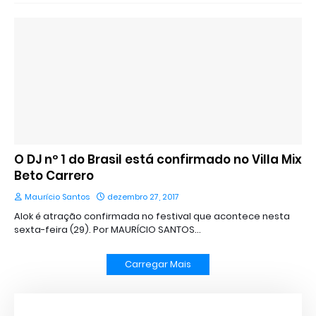
O DJ nº 1 do Brasil está confirmado no Villa Mix
Beto Carrero
Maurício Santos
dezembro 27, 2017
Alok é atração confirmada no festival que acontece nesta
sexta-feira (29). Por MAURÍCIO SANTOS…
Carregar Mais