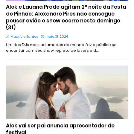
Alok e Lauana Prado agitam 2ª noite da Festa
do Pinhão; Alexandre Pires não consegue
pousar avião e show ocorre neste domingo
(31)
Maurício Santos
maio 31, 2026
Um dos DJs mais aclamados do mundo fez o público se
encantar com seu show repleto de lasers e d…
Alok vai ser pai anuncia apresentador de
festival