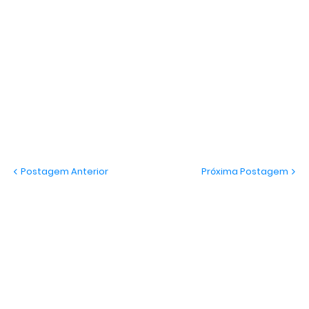
Postagem Anterior
Próxima Postagem