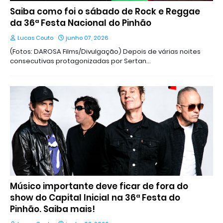
Saiba como foi o sábado de Rock e Reggae
da 36ª Festa Nacional do Pinhão
Lucas Couto
junho 07, 2026
(Fotos: DAROSA Films/Divulgação) Depois de várias noites
consecutivas protagonizadas por Sertan…
Músico importante deve ficar de fora do
show do Capital Inicial na 36ª Festa do
Pinhão. Saiba mais!