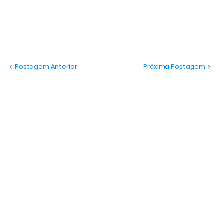
Postagem Anterior
Próxima Postagem