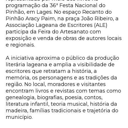
programação da 36ª Festa Nacional do
Pinhão, em Lages. No espaço Recanto do
Pinhão Aracy Paim, na praça João Ribeiro, a
Associação Lageana de Escritores (ALE)
participa da Feira do Artesanato com
exposição e venda de obras de autores locais
e regionais.
A iniciativa aproxima o público da produção
literária lageana e amplia a visibilidade de
escritores que retratam a história, a
memória, os personagens e as tradições da
região. No local, moradores e visitantes
encontram livros e revistas com temas como
genealogia, biografias, poesia, contos,
literatura infantil, teoria musical, história da
madeira, famílias tradicionais e trajetória do
município.