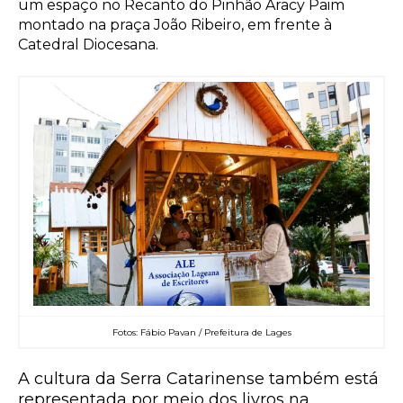
um espaço no Recanto do Pinhão Aracy Paim
montado na praça João Ribeiro, em frente à
Catedral Diocesana.
Fotos: Fábio Pavan / Prefeitura de Lages
A cultura da Serra Catarinense também está
representada por meio dos livros na