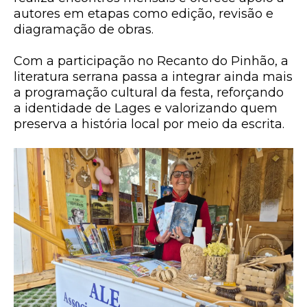
autores em etapas como edição, revisão e
diagramação de obras.
Com a participação no Recanto do Pinhão, a
literatura serrana passa a integrar ainda mais
a programação cultural da festa, reforçando
a identidade de Lages e valorizando quem
preserva a história local por meio da escrita.