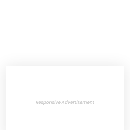
Responsive Advertisement