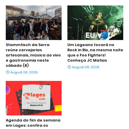
Stammtisch da Serra
Um Lageano tocará no
reúne cervejarias
Rock in Rio, na mesma noite
artesanais, música ao vivo
que o Foo Fighters!
e gastronomia neste
Conheça JC Matias
sábado (8)
August 06, 2026
August 06, 2026
Agenda do fim de semana
em Lages: confira os