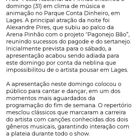
domingo (31) em clima de música e
animação no Parque Conta Dinheiro, em
Lages. A principal atração da noite foi
Alexandre Pires, que subiu ao palco da
Arena Pinhão com o projeto
“Pagonejo Bão”
,
reunindo sucessos do pagode e do sertanejo.
Inicialmente prevista para o sábado, a
apresentação acabou sendo adiada para
este domingo por conta da neblina que
impossibilitou de o artista pousar em Lages.
A apresentação neste domingo colocou o
público para cantar e dançar, em um dos
momentos mais aguardados da
programação do fim de semana. O repertório
mesclou clássicos que marcaram a carreira
do artista com canções conhecidas dos dois
gêneros musicais, garantindo interação com
a plateia durante todo o show.