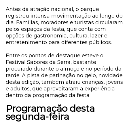
Antes da atração nacional, o parque
registrou intensa movimentação ao longo do
dia. Famílias, moradores e turistas circularam
pelos espaços da festa, que conta com
opções de gastronomia, cultura, lazer e
entretenimento para diferentes públicos.
Entre os pontos de destaque esteve o
Festival Sabores da Serra
, bastante
procurado durante o almoço e no período da
tarde. A pista de patinação no gelo, novidade
desta edição, também atraiu crianças, jovens
e adultos, que aproveitaram a experiência
dentro da programação da festa
Programação desta
segunda-feira