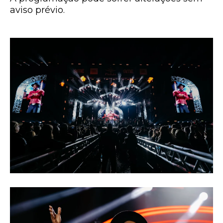
aviso prévio.