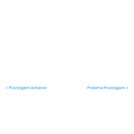
Postagem Anterior
Próxima Postagem