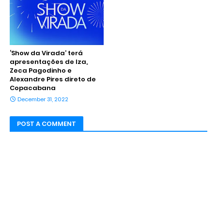
‘Show da Virada’ terá
apresentações de Iza,
Zeca Pagodinho e
Alexandre Pires direto de
Copacabana
December 31, 2022
POST A COMMENT