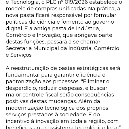
e Tecnologia, o PLC nº 019/2026 estabelece o
modelo de compras unificadas. Na prática, a
nova pasta ficará responsável por formular
políticas de ciência e fomento ao governo
digital. E a antiga pasta de Indústria,
Comércio e Inovação, que abrigava parte
destas funções, passará a se chamar
Secretaria Municipal da Indústria, Comércio
e Serviços.
A reestruturação de pastas estratégicas será
fundamental para garantir eficiência e
padronização aos processos. "Eliminar o
desperdício, reduzir despesas, e buscar
maior controle fiscal serão consequências
positivas destas mudanças. Além da
modernização tecnológica dos próprios
serviços prestados à sociedade. E do
incentivo à inovação em toda a região, com
benefícios ao ecossistema tecnológico local”,