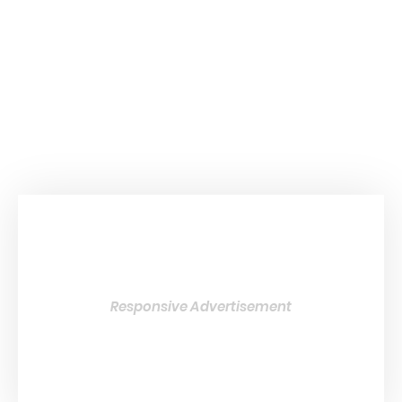
Responsive Advertisement