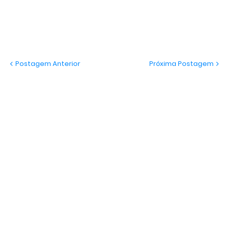
Postagem Anterior
Próxima Postagem