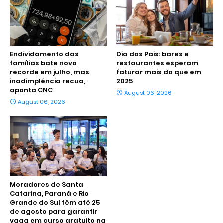
Endividamento das
Dia dos Pais: bares e
famílias bate novo
restaurantes esperam
recorde em julho, mas
faturar mais do que em
inadimplência recua,
2025
aponta CNC
August 06, 2026
August 06, 2026
Moradores de Santa
Catarina, Paraná e Rio
Grande do Sul têm até 25
de agosto para garantir
vaga em curso gratuito na