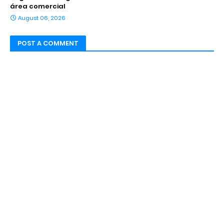
área comercial
August 06, 2026
POST A COMMENT