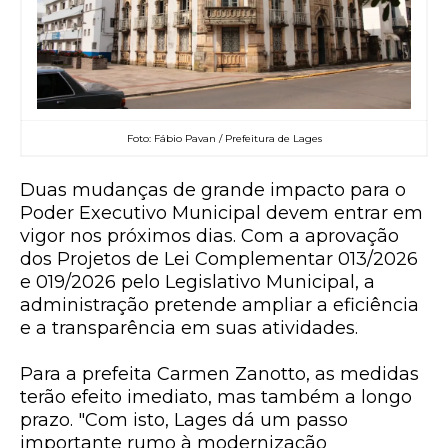
Foto: Fábio Pavan / Prefeitura de Lages
Duas mudanças de grande impacto para o
Poder Executivo Municipal devem entrar em
vigor nos próximos dias. Com a aprovação
dos Projetos de Lei Complementar 013/2026
e 019/2026 pelo Legislativo Municipal, a
administração pretende ampliar a eficiência
e a transparência em suas atividades.
Para a prefeita Carmen Zanotto, as medidas
terão efeito imediato, mas também a longo
prazo. "Com isto, Lages dá um passo
importante rumo à modernização