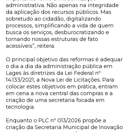
administrativa. Não apenas na integridade
da aplicação dos recursos públicos. Mas
sobretudo ao cidadão, digitalizando
processos, simplificando a vida de quem
busca os serviços, desburocratizando e
tornando nossas estruturas de fato
acessíveis”, reitera.
O principal objetivo das reformas é adequar
o dia a dia da administração pública em
Lages às diretrizes da Lei Federal nº
14.133/2021, a Nova Lei de Licitações. Para
colocar estes objetivos em prática, entram
em cena a nova central das compras e a
criação de uma secretaria focada em
tecnologia.
Enquanto o PLC nº 013/2026 propõe a
criação da Secretaria Municipal de Inovação