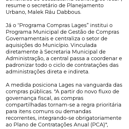
resume o secretário de Planejamento
Urbano, Malek Ráu Dabbous.
Já o “Programa Compras Lages” institui o
Programa Municipal de Gestão de Compras
Governamentais e centraliza o setor de
aquisições do Município. Vinculada
diretamente à Secretaria Municipal de
Administração, a central passa a coordenar e
padronizar todo o ciclo de contratações das
administrações direta e indireta.
A medida posiciona Lages na vanguarda das
compras públicas. "A partir do novo fluxo de
governança fiscal, as compras
compartilhadas tornam-se a regra prioritária
para itens comuns ou demandas
recorrentes, integrando-se obrigatoriamente
ao Plano de Contratações Anual (PCA)",