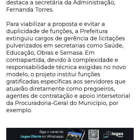
destaca a secretária da Administração,
Fernanda Torres.
Para viabilizar a proposta e evitar a
duplicidade de funções, a Prefeitura
extinguiu cargos de gerência de licitações
pulverizados em secretarias como Saúde,
Educação, Obras e Semasa. Em
contrapartida, devido à complexidade e
responsabilidade técnica exigidas no novo
modelo, o projeto institui funções
gratificadas específicas aos servidores que
atuarão diretamente como pregoeiros,
agentes de contratação e apoio intersetorial
da Procuradoria-Geral do Município, por
exemplo.​