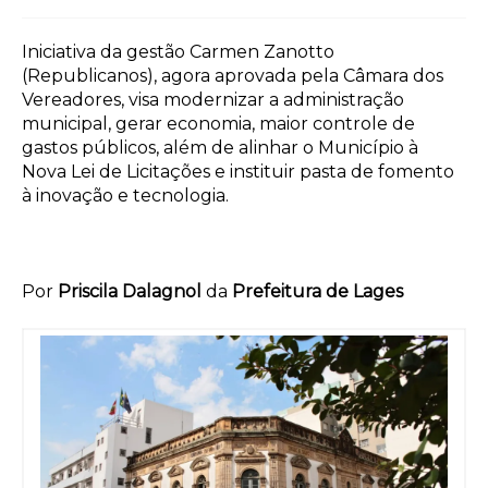
Iniciativa da gestão Carmen Zanotto
(Republicanos), agora aprovada pela Câmara dos
Vereadores, visa modernizar a administração
municipal, gerar economia, maior controle de
gastos públicos, além de alinhar o Município à
Nova Lei de Licitações e instituir pasta de fomento
à inovação e tecnologia.
Por
Priscila Dalagnol
da
Prefeitura de Lages