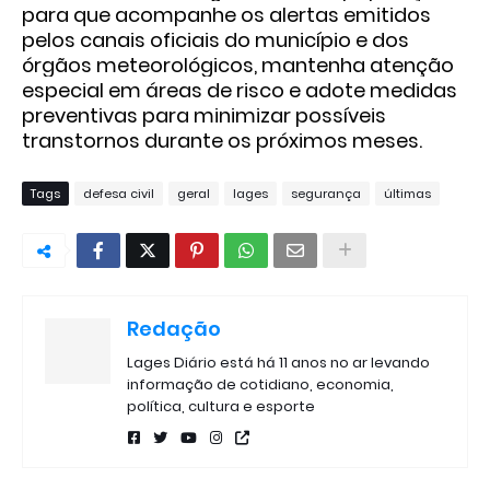
para que acompanhe os alertas emitidos
pelos canais oficiais do município e dos
órgãos meteorológicos, mantenha atenção
especial em áreas de risco e adote medidas
preventivas para minimizar possíveis
transtornos durante os próximos meses.
Tags
defesa civil
geral
lages
segurança
últimas
Redação
Lages Diário está há 11 anos no ar levando
informação de cotidiano, economia,
política, cultura e esporte