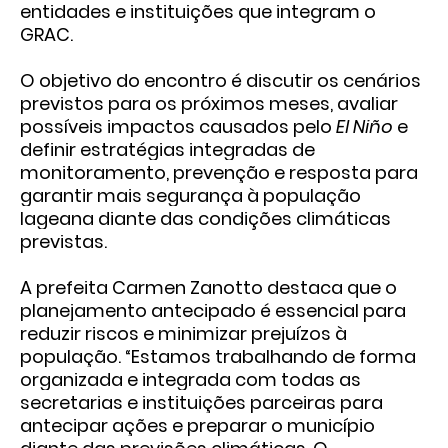
entidades e instituições que integram o
GRAC.
O objetivo do encontro é discutir os cenários
previstos para os próximos meses, avaliar
possíveis impactos causados pelo
El Niño
e
definir estratégias integradas de
monitoramento, prevenção e resposta para
garantir mais segurança à população
lageana diante das condições climáticas
previstas.
A prefeita Carmen Zanotto destaca que o
planejamento antecipado é essencial para
reduzir riscos e minimizar prejuízos à
população. “Estamos trabalhando de forma
organizada e integrada com todas as
secretarias e instituições parceiras para
antecipar ações e preparar o município