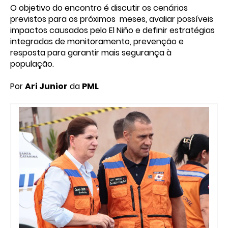
O objetivo do encontro é discutir os cenários
previstos para os próximos meses, avaliar possíveis
impactos causados pelo El Niño e definir estratégias
integradas de monitoramento, prevenção e
resposta para garantir mais segurança à
população.
Por
Ari Junior
da
PML