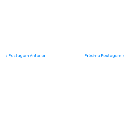
Postagem Anterior
Próxima Postagem