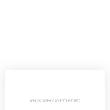
Responsive Advertisement