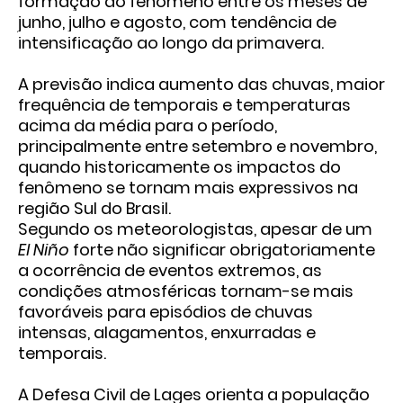
formação do fenômeno entre os meses de
junho, julho e agosto, com tendência de
intensificação ao longo da primavera.
A previsão indica aumento das chuvas, maior
frequência de temporais e temperaturas
acima da média para o período,
principalmente entre setembro e novembro,
quando historicamente os impactos do
fenômeno se tornam mais expressivos na
região Sul do Brasil.
Segundo os meteorologistas, apesar de um
El Niño
forte não significar obrigatoriamente
a ocorrência de eventos extremos, as
condições atmosféricas tornam-se mais
favoráveis para episódios de chuvas
intensas, alagamentos, enxurradas e
temporais.
A Defesa Civil de Lages orienta a população