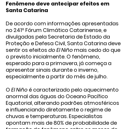
Fenômeno deve antecipar efeitos em
Santa Catarina
De acordo com informações apresentadas
no 241º Fórum Climático Catarinense, e
divulgadas pela Secretaria de Estado da
Proteção e Defesa Civil, Santa Catarina deve
sentir os efeitos
do El Niño
mais cedo do que
o previsto inicialmente. O fenômeno,
esperado para a primavera, já começa a
apresentar sinais durante o inverno,
especialmente a partir do mês de julho.
O
El Niño
é caracterizado pelo aquecimento
anormal das águas do Oceano Pacífico
Equatorial, alterando padrões atmosféricos
e influenciando diretamente o regime de
chuvas e temperaturas. Especialistas
apontam mais de 80% de probabilidade de