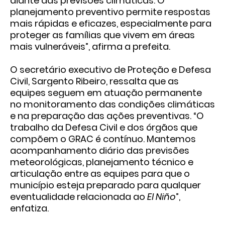
diante das previsões climáticas. O
planejamento preventivo permite respostas
mais rápidas e eficazes, especialmente para
proteger as famílias que vivem em áreas
mais vulneráveis”, afirma a prefeita.
O secretário executivo de Proteção e Defesa
Civil, Sargento Ribeiro, ressalta que as
equipes seguem em atuação permanente
no monitoramento das condições climáticas
e na preparação das ações preventivas. “O
trabalho da Defesa Civil e dos órgãos que
compõem o GRAC é contínuo. Mantemos
acompanhamento diário das previsões
meteorológicas, planejamento técnico e
articulação entre as equipes para que o
município esteja preparado para qualquer
eventualidade relacionada ao
El Niño
”,
enfatiza.