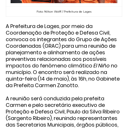
Foto: Nilton Wolff / Prefeitura de Lages
A Prefeitura de Lages, por meio da
Coordenação de Proteção e Defesa Civil,
convoca os integrantes do Grupo de Ações
Coordenadas (GRAC) para uma reunião de
planejamento e alinhamento de ações
preventivas relacionadas aos possíveis
impactos do fenômeno climático
El Niño
no
município. O encontro será realizado na
quinta-feira (14 de maio), às 16h, no Gabinete
da Prefeita Carmen Zanotto.
A reunião será conduzida pela prefeita
Carmen e pelo secretário executivo de
Proteção e Defesa Civil, Paulo da Silva Ribeiro
(Sargento Ribeiro), reunindo representantes
das Secretarias Municipais, órgãos públicos,