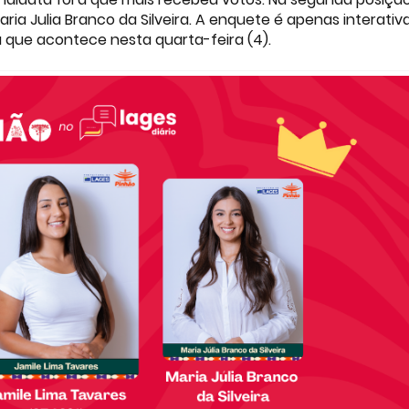
ria Julia Branco da Silveira. A enquete é apenas interativa
a que acontece nesta quarta-feira (4).