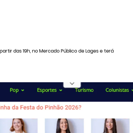
partir das 19h, no Mercado Público de Lages e terá