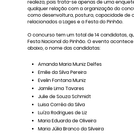
realeza, pois trata-se apenas de uma enquete 
qualquer relação com a organização do concur
como desenvoltura, postura, capacidade de 
relacionados a Lages e a Festa do Pinhão.
O concurso tem um total de 14 candidatas, que
Festa Nacional do Pinhão. O evento acontece 
abaixo, o nome das candidatas:
Amanda Maria Muniz Delfes
Emilie da Silva Pereira
Evelin Fontana Muniz
Jamile Lima Tavares
Julie de Souza Schmidt
Luisa Corrêa da Silva
Luíza Rodrigues de Liz
Maria Eduarda de Oliveira
Maria Júlia Branco da Silveira