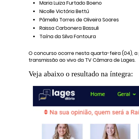
Maria Luiza Furtado Boeno
Nicolle Victória Bettú
Pâmella Torres de Oliveira Soares
Raissa Carbonera Bassuli
Taína da Silva Fontoura
O concurso ocorre nesta quarta-feira (04), a 
transmissão ao vivo da TV Câmara de Lages.
Veja abaixo o resultado na íntegra: