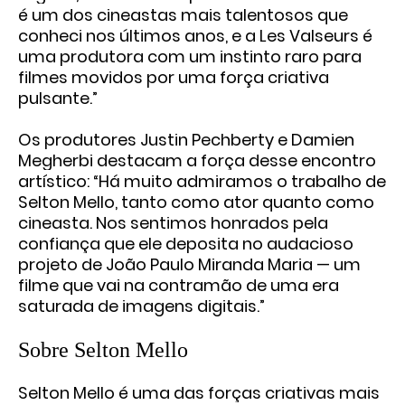
é um dos cineastas mais talentosos que
conheci nos últimos anos, e a Les Valseurs é
uma produtora com um instinto raro para
filmes movidos por uma força criativa
pulsante.”
Os produtores Justin Pechberty e Damien
Megherbi destacam a força desse encontro
artístico: “Há muito admiramos o trabalho de
Selton Mello, tanto como ator quanto como
cineasta. Nos sentimos honrados pela
confiança que ele deposita no audacioso
projeto de João Paulo Miranda Maria — um
filme que vai na contramão de uma era
saturada de imagens digitais.”
Sobre Selton Mello
Selton Mello é uma das forças criativas mais