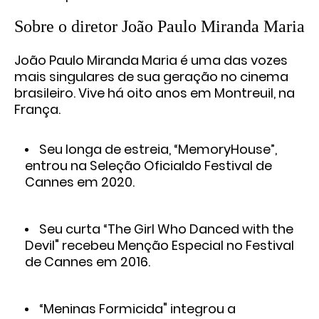
Sobre o diretor João Paulo Miranda Maria
João Paulo Miranda Maria é uma das vozes
mais singulares de sua geração no cinema
brasileiro. Vive há oito anos em Montreuil, na
França.
Seu longa de estreia, “MemoryHouse”,
entrou na Seleção Oficialdo Festival de
Cannes em 2020.
Seu curta “The Girl Who Danced with the
Devil" recebeu Menção Especial no Festival
de Cannes em 2016.
“Meninas Formicida" integrou a