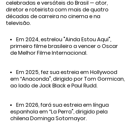
celebradas e versáteis do Brasil — ator,
diretor e roteirista com mais de quatro
décadas de carreira no cinema e na
televisão.
Em 2024, estrelou "Ainda Estou Aqui",
primeiro filme brasileiro a vencer o Oscar
de Melhor Filme Internacional.
Em 2025, fez sua estreia em Hollywood
em “Anaconda", dirigido por Tom Gormican,
ao lado de Jack Black e Paul Rudd.
Em 2026, fará sua estreia em língua
espanhola em “La Perra", dirigido pela
chilena Dominga Sotomayor.