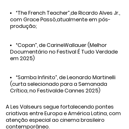
“The French Teacher”,de Ricardo Alves Jr.,
com Grace Passô,atualmente em pós-
produção;
“Copan”, de CarineWallauer (Melhor
Documentário no Festival É Tudo Verdade
em 2025)
“Samba Infinito”, de Leonardo Martinelli
(curta selecionado para a Semanada
Crítica, no Festivalde Cannes 2025)
A Les Valseurs segue fortalecendo pontes
criativas entre Europa e América Latina, com
atenção especial ao cinema brasileiro
contemporâneo.