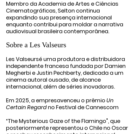
Membro da Academia de Artes e Ciências
Cinematográficas, Selton continua
expandindo sua presença internacional
enquanto contribui para moldar a narrativa
audiovisual brasileira contemporânea.
Sobre a Les Valseurs
Les Valseursé uma produtora e distribuidora
independente francesa fundada por Damien
Megherbi e Justin Pechberty, dedicada a um
cinema autoral ousado, de alcance
internacional, além de séries inovadoras.
Em 2025, a empresavenceu o prêmio
Un
Certain Regard
no Festival de Cannescom
“The Mysterious Gaze of the Flamingo", que
posteriormente representou o Chile no Oscar