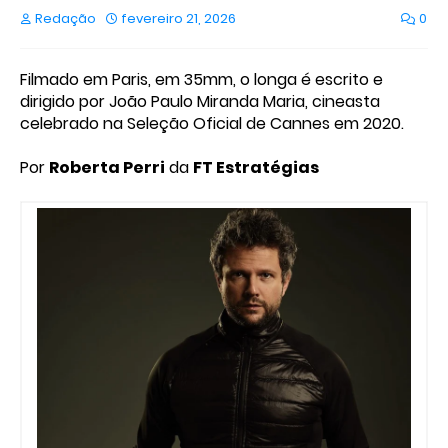
Redação
fevereiro 21, 2026
0
Filmado em Paris, em 35mm, o longa é escrito e
dirigido por João Paulo Miranda Maria, cineasta
celebrado na Seleção Oficial de Cannes em 2020.
Por
Roberta Perri
da
FT Estratégias