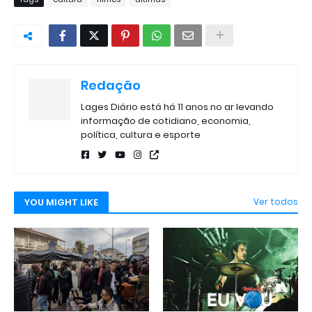
Redação
Lages Diário está há 11 anos no ar levando
informação de cotidiano, economia,
política, cultura e esporte
YOU MIGHT LIKE
Ver todos