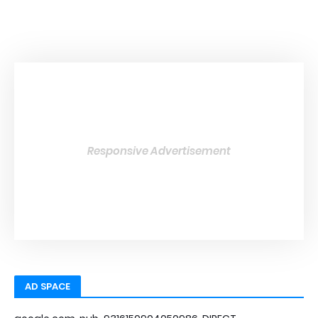
Responsive Advertisement
AD SPACE