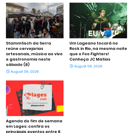
Stammtisch da Serra
Um Lageano tocará no
reúne cervejarias
Rock in Rio, na mesma noite
artesanais, música ao vivo
que o Foo Fighters!
e gastronomia neste
Conheça JC Matias
sábado (8)
August 06, 2026
August 06, 2026
Agenda do fim de semana
em Lages: confira os
principais eventos entre 6