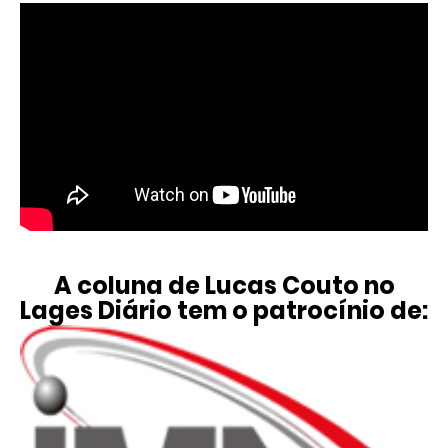
A coluna de Lucas Couto no
Lages Diário tem o patrocínio de: