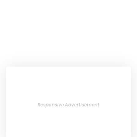
Responsive Advertisement