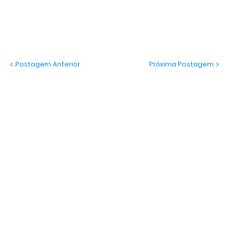
Postagem Anterior
Próxima Postagem