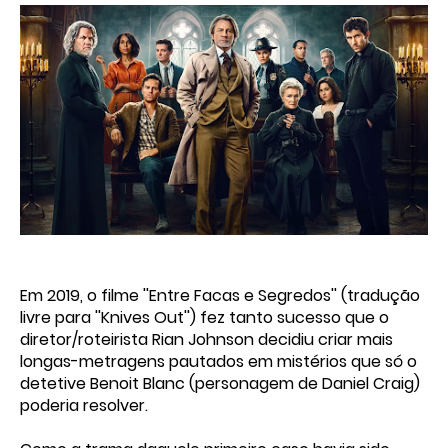
Em 2019, o filme ''Entre Facas e Segredos'' (tradução
livre para ''Knives Out'') fez tanto sucesso que o
diretor/roteirista Rian Johnson decidiu criar mais
longas-metragens pautados em mistérios que só o
detetive Benoit Blanc (personagem de Daniel Craig)
poderia resolver.