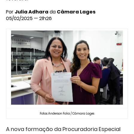
Por
Julia Adhara
da
Câmara Lages
05/02/2025 — 21h26
Fotos: Anderson Folia / Câmara Lages
A nova formação da Procuradoria Especial