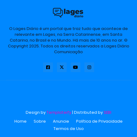
O Lages Diário é um portal que traz tudo que acontece de
relevante em Lages, na Serra Catarinense, em Santa
Catarina, no Brasil e no Mundo. Há mais de 10 anos no ar. ©
Copyright 2025. Todos os direitos reservados a Lages Diário
Comunicação
Design by
Templateify
| Distributed by
SEBI
Home
Sobre
Anuncie
Política de Privacidade
Termos de Uso