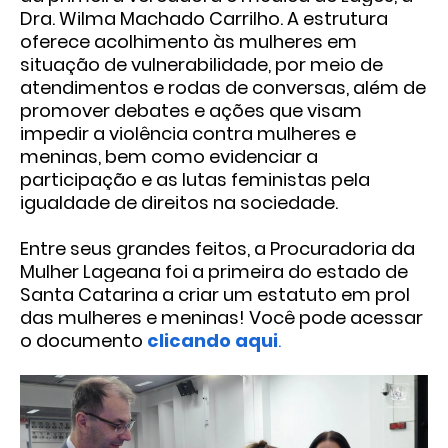
Dra. Wilma Machado Carrilho. A estrutura
oferece acolhimento às mulheres em
situação de vulnerabilidade, por meio de
atendimentos e rodas de conversas, além de
promover debates e ações que visam
impedir a violência contra mulheres e
meninas, bem como evidenciar a
participação e as lutas feministas pela
igualdade de direitos na sociedade.
Entre seus grandes feitos, a Procuradoria da
Mulher Lageana foi a primeira do estado de
Santa Catarina a criar um estatuto em prol
das mulheres e meninas! Você pode acessar
o documento
clicando aqui
.