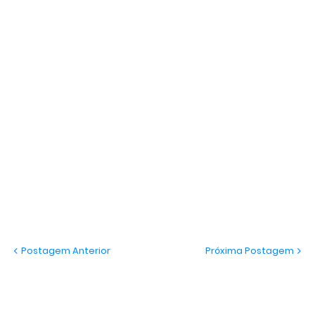
Postagem Anterior
Próxima Postagem