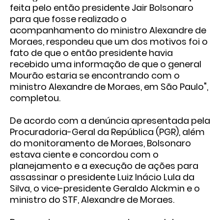
feita pelo então presidente Jair Bolsonaro
para que fosse realizado o
acompanhamento do ministro Alexandre de
Moraes, respondeu que um dos motivos foi o
fato de que o então presidente havia
recebido uma informação de que o general
Mourão estaria se encontrando com o
ministro Alexandre de Moraes, em São Paulo",
completou.
De acordo com a
denúncia apresentada pela
Procuradoria-Geral da República (PGR)
, além
do monitoramento de Moraes, Bolsonaro
estava ciente e concordou com o
planejamento e a execução de ações para
assassinar o presidente Luiz Inácio Lula da
Silva, o vice-presidente Geraldo Alckmin e o
ministro do STF, Alexandre de Moraes.