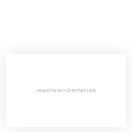
Responsive Advertisement