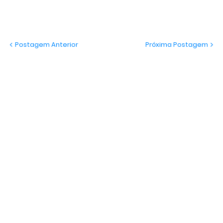
Postagem Anterior
Próxima Postagem