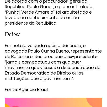
De acordo com o procurador-geral da
República, Paulo Gonet, o plano intitulado
“Punhal Verde Amarelo” foi arquitetado e
levado ao conhecimento do então
presidente da República.
Defesa
Em nota divulgada após a denúncia
, o
advogado Paulo Cunha Bueno, representante
de Bolsonaro, declarou que o ex-presidente
“jamais compactuou com qualquer
movimento que visasse a desconstrução do
Estado Democrático de Direito ou as
instituições que o pavimentam”.
Fonte: Agência Brasil