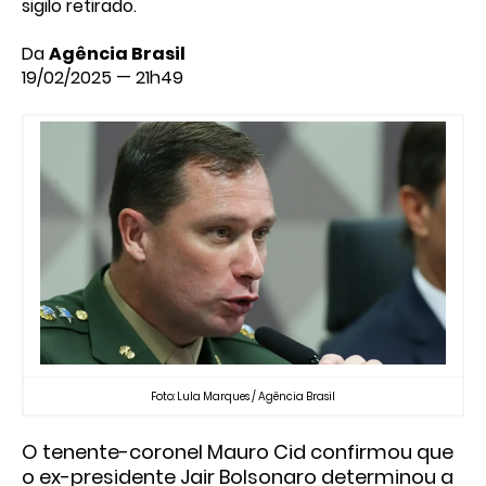
sigilo retirado.
Da
Agência Brasil
19/02/2025 — 21h49
Foto: Lula Marques / Agência Brasil
O tenente-coronel Mauro Cid confirmou que
o ex-presidente Jair Bolsonaro determinou a