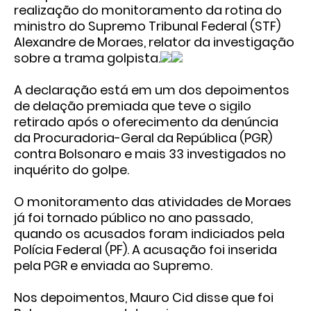
realização do monitoramento da rotina do
ministro do Supremo Tribunal Federal (STF)
Alexandre de Moraes, relator da investigação
sobre a trama golpista.
A declaração está em um dos depoimentos
de
delação premiada que teve o sigilo
retirado
após o oferecimento da denúncia
da Procuradoria-Geral da República (PGR)
contra Bolsonaro e mais 33 investigados no
inquérito do golpe.
O monitoramento das atividades de Moraes
já foi tornado público no ano passado,
quando os acusados foram indiciados pela
Polícia Federal (PF). A acusação foi inserida
pela PGR e enviada ao Supremo.
Nos depoimentos, Mauro Cid disse que foi