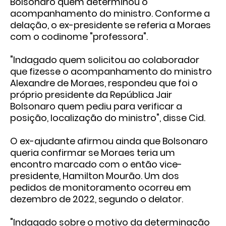
Bolsonaro quem determinou o
acompanhamento do ministro. Conforme a
delação, o ex-presidente se referia a Moraes
com o codinome "professora".
"Indagado quem solicitou ao colaborador
que fizesse o acompanhamento do ministro
Alexandre de Moraes, respondeu que foi o
próprio presidente da República Jair
Bolsonaro quem pediu para verificar a
posição, localização do ministro", disse Cid.
O ex-ajudante afirmou ainda que Bolsonaro
queria confirmar se Moraes teria um
encontro marcado com o então vice-
presidente, Hamilton Mourão. Um dos
pedidos de monitoramento ocorreu em
dezembro de 2022, segundo o delator.
"Indagado sobre o motivo da determinação