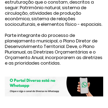
estruturação que o constam, descritos a
seguir: Patrimônio natural, sistema de
circulação, atividades de produção
econômica, sistema de relações
socioculturais, e elementos físico - espaciais.
Parte integrante do processo de
planejamento municipal, o Plano Diretor de
Desenvolvimento Territorial. Deve, o Plano
Plurianual, as Diretrizes Orçamentárias e o
Orçamento Anual, incorporarem as diretrizes
e as prioridades contidas.