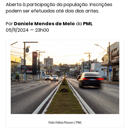
Aberta à participação da população. Inscrições
podem ser efetuadas até dois dias antes.
Por
Daniele Mendes de Melo
da
PML
05/11/2024 — 23h00
Foto: Fábio Pavan / PML