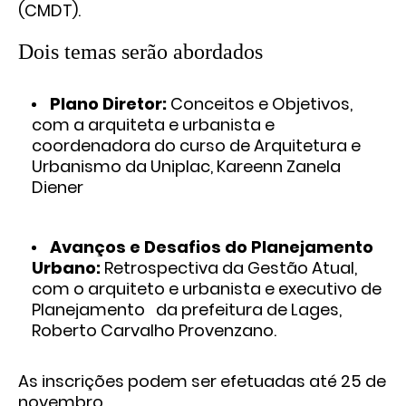
(CMDT).
Dois temas serão abordados
Plano Diretor:
Conceitos e Objetivos,
com a arquiteta e urbanista e
coordenadora do curso de Arquitetura e
Urbanismo da Uniplac, Kareenn Zanela
Diener
Avanços e Desafios do Planejamento
Urbano:
Retrospectiva da Gestão Atual,
com o arquiteto e urbanista e executivo de
Planejamento da prefeitura de Lages,
Roberto Carvalho Provenzano.
As inscrições podem ser efetuadas até 25 de
novembro,