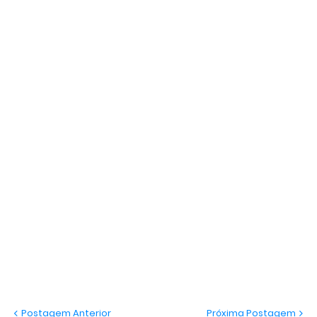
Postagem Anterior
Próxima Postagem