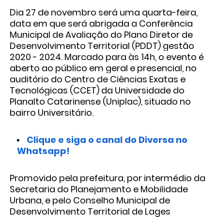
Dia 27 de novembro será uma quarta-feira,
data em que será abrigada a Conferência
Municipal de Avaliação do Plano Diretor de
Desenvolvimento Territorial (PDDT) gestão
2020 - 2024. Marcado para às 14h, o evento é
aberto ao público em geral e presencial, no
auditório do Centro de Ciências Exatas e
Tecnológicas (CCET) da Universidade do
Planalto Catarinense (Uniplac), situado no
bairro Universitário.
Clique e siga o canal do Diversa no
Whatsapp!
Promovido pela prefeitura, por intermédio da
Secretaria do Planejamento e Mobilidade
Urbana, e pelo Conselho Municipal de
Desenvolvimento Territorial de Lages