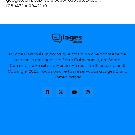
f08c47fec0942fa0
O Lages Diário é um portal que traz tudo que acontece de
relevante em Lages, na Serra Catarinense, em Santa
Catarina, no Brasil e no Mundo. Há mais de 10 anos no ar. ©
Copyright 2025. Todos os direitos reservados a Lages Diário
Comunicação