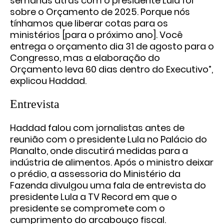
semanas atrás com o presidente Lula foi
sobre o Orçamento de 2025. Porque nós
tínhamos que liberar cotas para os
ministérios [para o próximo ano]. Você
entrega o orçamento dia 31 de agosto para o
Congresso, mas a elaboração do
Orçamento leva 60 dias dentro do Executivo”,
explicou Haddad.
Entrevista
Haddad falou com jornalistas antes de
reunião com o presidente Lula no Palácio do
Planalto, onde discutirá medidas para a
indústria de alimentos. Após o ministro deixar
o prédio, a assessoria do Ministério da
Fazenda divulgou uma fala de entrevista do
presidente Lula a TV Record em que o
presidente se compromete com o
cumprimento do arcabouço fiscal.