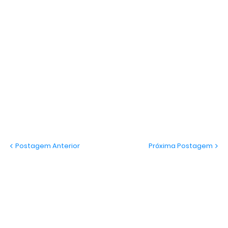
Postagem Anterior
Próxima Postagem