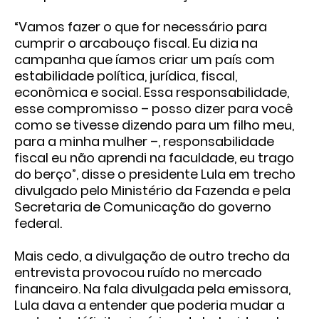
“Vamos fazer o que for necessário para
cumprir o arcabouço fiscal. Eu dizia na
campanha que íamos criar um país com
estabilidade política, jurídica, fiscal,
econômica e social. Essa responsabilidade,
esse compromisso – posso dizer para você
como se tivesse dizendo para um filho meu,
para a minha mulher –, responsabilidade
fiscal eu não aprendi na faculdade, eu trago
do berço”, disse o presidente Lula em trecho
divulgado pelo Ministério da Fazenda e pela
Secretaria de Comunicação do governo
federal.
Mais cedo, a divulgação de outro trecho da
entrevista provocou ruído no mercado
financeiro. Na fala divulgada pela emissora,
Lula dava a entender que poderia mudar a