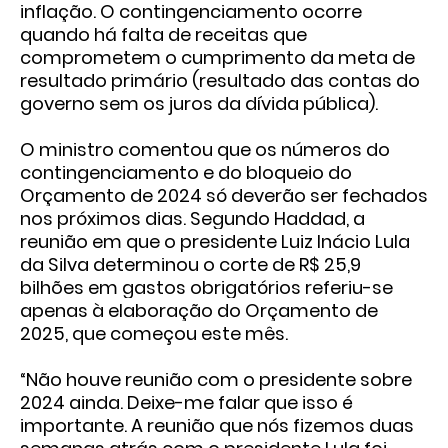
inflação. O contingenciamento ocorre
quando há falta de receitas que
comprometem o cumprimento da meta de
resultado primário (resultado das contas do
governo sem os juros da dívida pública).
O ministro comentou que os números do
contingenciamento e do bloqueio do
Orçamento de 2024 só deverão ser fechados
nos próximos dias. Segundo Haddad, a
reunião em que o presidente Luiz Inácio Lula
da Silva determinou o
corte de R$ 25,9
bilhões em gastos obrigatórios
referiu-se
apenas à elaboração do Orçamento de
2025, que começou este mês.
“Não houve reunião com o presidente sobre
2024 ainda. Deixe-me falar que isso é
importante. A reunião que nós fizemos duas