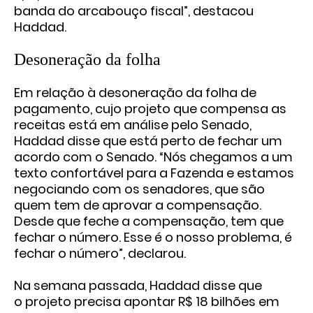
banda do arcabouço fiscal”, destacou
Haddad.
Desoneração da folha
Em relação à desoneração da folha de
pagamento, cujo projeto que compensa as
receitas está em análise pelo Senado,
Haddad disse que está perto de fechar um
acordo com o Senado. “Nós chegamos a um
texto confortável para a Fazenda e estamos
negociando com os senadores, que são
quem tem de aprovar a compensação.
Desde que feche a compensação, tem que
fechar o número. Esse é o nosso problema, é
fechar o número”, declarou.
Na semana passada, Haddad disse que
o
projeto precisa apontar R$ 18 bilhões
em