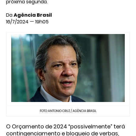
próxima segunda.
Da
Agência Brasil
16/7/2024 — 19h05
FOTO: ANTONIO CRUZ / AGÊNCIA BRASIL
O Orçamento de 2024 “possivelmente” terá
contingenciamento e bloqueio de verbas,