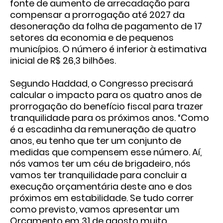
fonte de aumento de arrecadação para
compensar a prorrogação até 2027 da
desoneração da folha de pagamento de 17
setores da economia e de pequenos
municípios. O número é inferior à estimativa
inicial de R$ 26,3 bilhões.
Segundo Haddad, o Congresso precisará
calcular o impacto para os quatro anos de
prorrogação do benefício fiscal para trazer
tranquilidade para os próximos anos. “Como
é a escadinha da remuneração de quatro
anos, eu tenho que ter um conjunto de
medidas que compensem esse número. Aí,
nós vamos ter um céu de brigadeiro, nós
vamos ter tranquilidade para concluir a
execução orçamentária deste ano e dos
próximos em estabilidade. Se tudo correr
como previsto, vamos apresentar um
Orçamento em 31 de agosto muito