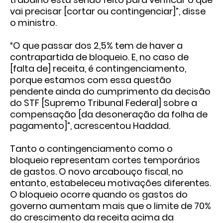
vai precisar [cortar ou contingenciar]”, disse
o ministro.
“O que passar dos 2,5% tem de haver a
contrapartida de bloqueio. E, no caso de
[falta de] receita, é contingenciamento,
porque estamos com essa questão
pendente ainda do cumprimento da decisão
do STF [Supremo Tribunal Federal] sobre a
compensação [da desoneração da folha de
pagamento]”, acrescentou Haddad.
Tanto o contingenciamento como o
bloqueio representam cortes temporários
de gastos. O novo arcabouço fiscal, no
entanto, estabeleceu motivações diferentes.
O bloqueio ocorre quando os gastos do
governo aumentam mais que o limite de 70%
do crescimento da receita acima da