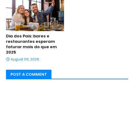
Dia dos Pais: bares e
restaurantes esperam
faturar mais do que em
2025
August 06, 2026
POST A COMMENT