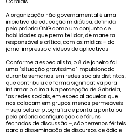
Cordiais.
A organização não governamental é uma
iniciativa de educação midiática, definida
pela própria ONG como um conjunto de
habilidades que permite lidar, de maneira
responsável e crítica, com as mídias – do
jornal impresso a vídeos de aplicativos.
Conforme a especialista, o 8 de janeiro foi
uma "situação gravíssima” impulsionada
durante semanas, em redes sociais distintas,
que contribuiu de forma significativa para
inflamar o clima. Na percepção de Gabriela,
“as redes sociais, em especial aquelas que
nos colocam em grupos menos permeáveis
– seja pela criptografia de ponta a ponta ou
pela própria configuração de fóruns
fechados de discussão –, são terrenos férteis
para a disseminação de discursos de ódio e