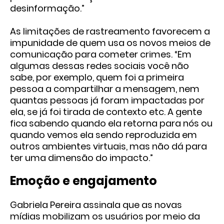
desinformação.”
As limitações de rastreamento favorecem a
impunidade de quem usa os novos meios de
comunicação para cometer crimes. “Em
algumas dessas redes sociais você não
sabe, por exemplo, quem foi a primeira
pessoa a compartilhar a mensagem, nem
quantas pessoas já foram impactadas por
ela, se já foi tirada de contexto etc. A gente
fica sabendo quando ela retorna para nós ou
quando vemos ela sendo reproduzida em
outros ambientes virtuais, mas não dá para
ter uma dimensão do impacto.”
Emoção e engajamento
Gabriela Pereira assinala que as novas
mídias mobilizam os usuários por meio da