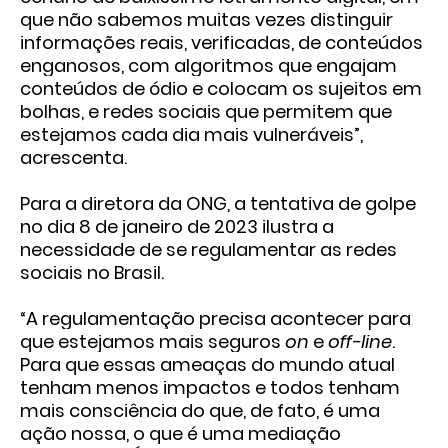
que não sabemos muitas vezes distinguir
informações reais, verificadas, de conteúdos
enganosos, com algoritmos que engajam
conteúdos de ódio e colocam os sujeitos em
bolhas, e redes sociais que permitem que
estejamos cada dia mais vulneráveis”,
acrescenta.
Para a diretora da ONG, a tentativa de golpe
no dia 8 de janeiro de 2023 ilustra a
necessidade de se regulamentar as redes
sociais no Brasil.
“A regulamentação precisa acontecer para
que estejamos mais seguros
on
e
off-line
.
Para que essas ameaças do mundo atual
tenham menos impactos e todos tenham
mais consciência do que, de fato, é uma
ação nossa, o que é uma mediação