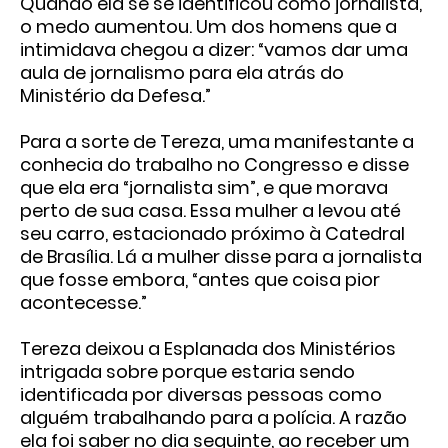
Quando ela se se identificou como jornalista,
o medo aumentou. Um dos homens que a
intimidava chegou a dizer: “vamos dar uma
aula de jornalismo para ela atrás do
Ministério da Defesa.”
Para a sorte de Tereza, uma manifestante a
conhecia do trabalho no Congresso e disse
que ela era “jornalista sim”, e que morava
perto de sua casa. Essa mulher a levou até
seu carro, estacionado próximo à Catedral
de Brasília. Lá a mulher disse para a jornalista
que fosse embora, “antes que coisa pior
acontecesse.”
Tereza deixou a Esplanada dos Ministérios
intrigada sobre porque estaria sendo
identificada por diversas pessoas como
alguém trabalhando para a polícia. A razão
ela foi saber no dia seguinte, ao receber um