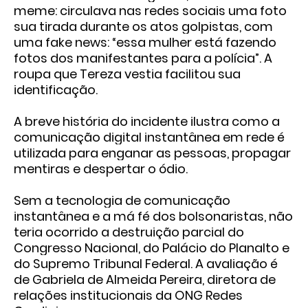
meme: circulava nas redes sociais uma foto
sua tirada durante os atos golpistas, com
uma fake news: “essa mulher está fazendo
fotos dos manifestantes para a polícia”. A
roupa que Tereza vestia facilitou sua
identificação.
A breve história do incidente ilustra como a
comunicação digital instantânea em rede é
utilizada para enganar as pessoas, propagar
mentiras e despertar o ódio.
Sem a tecnologia de comunicação
instantânea e a má fé dos bolsonaristas, não
teria ocorrido a destruição parcial do
Congresso Nacional, do Palácio do Planalto e
do Supremo Tribunal Federal. A avaliação é
de Gabriela de Almeida Pereira, diretora de
relações institucionais da ONG Redes