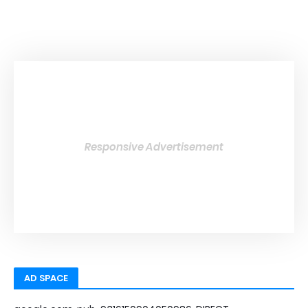
Responsive Advertisement
AD SPACE