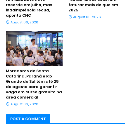
recorde em julho, mas
faturar mais do que em
inadimplência recua,
2025
aponta CNC
August 06, 2026
August 06, 2026
Moradores de Santa
Catarina, Paraná e Rio
Grande do Sul têm até 25
de agosto para garantir
vaga em curso gratuito na
área comercial
August 06, 2026
POST A COMMENT