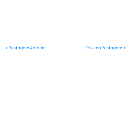
Postagem Anterior
Próxima Postagem