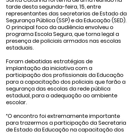
tarde desta segunda-feira, 15, entre
representantes das secretarias de Estado da
Segurança Pública (SSP) e da Educação (SED).
O principal foco da audiência envolveu o
programa Escola Segura, que torna legal a
presença de policiais armados nas escolas
estaduais.
Foram debatidas estratégias de
implantação da iniciativa com a
participação dos profissionais da Educação
para a capacitação dos policiais que farão a
segurança das escolas da rede pública
estadual, para a adequação ao ambiente
escolar.
“O encontro foi extremamente importante
para trazermos a participação da Secretaria
de Estado da Educação na capacitação dos