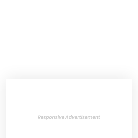
Responsive Advertisement