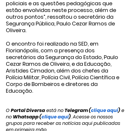
policiais e as questões pedagógicas que
estão envolvidas neste processo, além de
outros pontos”, ressaltou o secretário da
Segurança Pública, Paulo Cezar Ramos de
Oliveira.
O encontro foi realizado na SED, em
Florianópolis, com a presença dos
secretários da Segurança do Estado, Paulo
Cezar Ramos de Oliveira, e da Educação,
Aristides Cimadon, além dos chefes da
Polícia Militar, Polícia Civil, Polícia Científica e
Corpo de Bombeiros e diretores da
Educação.
O
Portal Diversa
está no
Telegram (
clique aqui
)
e
no
Whatsapp (
clique aqui
)
. Acesse os nossos
grupos para receber as notícias aqui publicadas
em primeira mão.