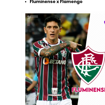
Fluminense x Flamengo