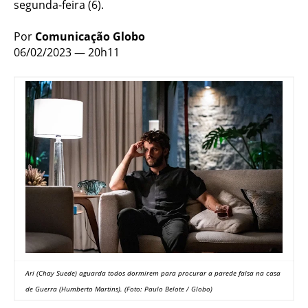
segunda-feira (6).
Por
Comunicação Globo
06/02/2023 — 20h11
Ari (Chay Suede) aguarda todos dormirem para procurar a parede falsa na casa
de Guerra (Humberto Martins). (Foto: Paulo Belote / Globo)