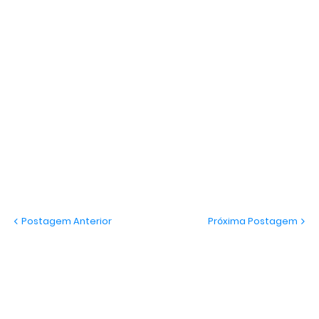
Postagem Anterior
Próxima Postagem