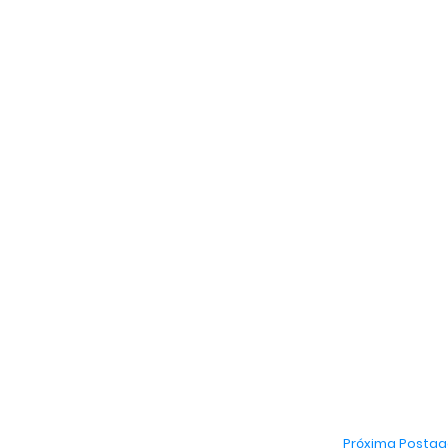
Próxima Posta