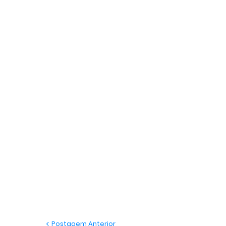
Postagem Anterior