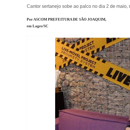
Cantor sertanejo sobe ao palco no dia 2 de maio, 
Por ASCOM PREFEITURA DE SÃO JOAQUIM,
em Lages/SC