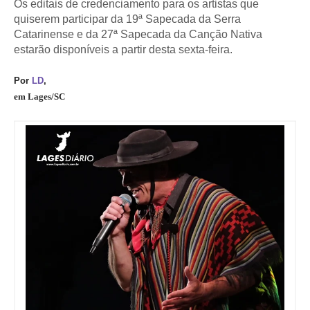
Os editais de credenciamento para os artistas que
quiserem participar da 19ª Sapecada da Serra
Catarinense e da 27ª Sapecada da Canção Nativa
estarão disponíveis a partir desta sexta-feira.
Por
LD
,
em Lages/SC