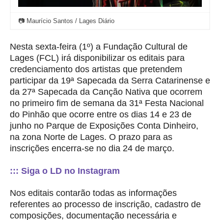
📷 Maurício Santos / Lages Diário
Nesta sexta-feira (1º) a Fundação Cultural de
Lages (FCL) irá disponibilizar os editais para
credenciamento dos artistas que pretendem
participar da 19ª Sapecada da Serra Catarinense e
da 27ª Sapecada da Canção Nativa que ocorrem
no primeiro fim de semana da 31ª Festa Nacional
do Pinhão que ocorre entre os dias 14 e 23 de
junho no Parque de Exposições Conta Dinheiro,
na zona Norte de Lages. O prazo para as
inscrições encerra-se no dia 24 de março.
::: Siga o LD no Instagram
Nos editais contarão todas as informações
referentes ao processo de inscrição, cadastro de
composições, documentação necessária e