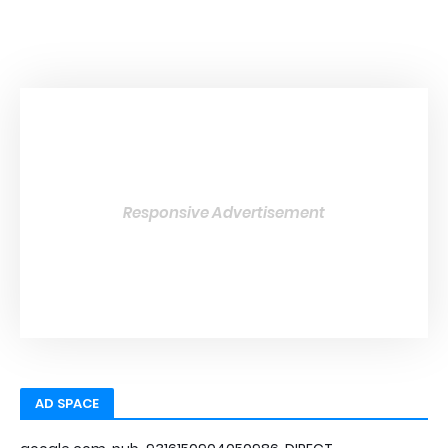
Responsive Advertisement
AD SPACE