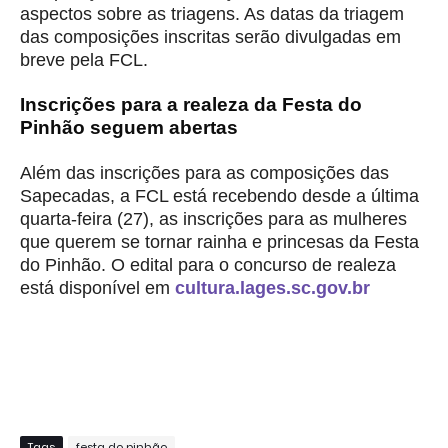
aspectos sobre as triagens. As datas da triagem
das composições inscritas serão divulgadas em
breve pela FCL.
Inscrições para a realeza da Festa do
Pinhão seguem abertas
Além das inscrições para as composições das
Sapecadas, a FCL está recebendo desde a última
quarta-feira (27), as inscrições para as mulheres
que querem se tornar rainha e princesas da Festa
do Pinhão. O edital para o concurso de realeza
está disponível em
cultura.lages.sc.gov.br
Tags
festa do pinhão