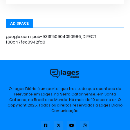
AD SPACE
google.com, pub-9316150904050986, DIRECT,
f08c47fec0942fa0
O Lages Diário é um portal que traz tudo que acontece de
relevante em Lages, na Serra Catarinense, em Santa
Catarina, no Brasil e no Mundo. Há mais de 10 anos no ar. ©
Copyright 2025. Todos os direitos reservados a Lages Diário
Comunicação