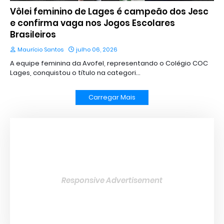
Vôlei feminino de Lages é campeão dos Jesc
e confirma vaga nos Jogos Escolares
Brasileiros
Maurício Santos
julho 06, 2026
A equipe feminina da Avofel, representando o Colégio COC
Lages, conquistou o título na categori…
Carregar Mais
Responsive Advertisement