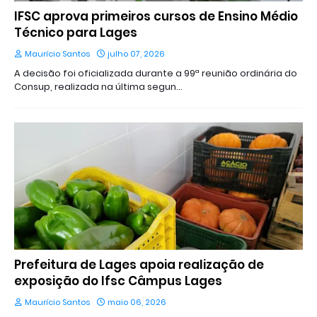
IFSC aprova primeiros cursos de Ensino Médio
Técnico para Lages
Maurício Santos
julho 07, 2026
A decisão foi oficializada durante a 99ª reunião ordinária do
Consup, realizada na última segun…
Prefeitura de Lages apoia realização de
exposição do Ifsc Câmpus Lages
Maurício Santos
maio 06, 2026