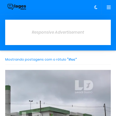
Responsive Advertisement
Mostrando postagens com o rótulo
ifsc