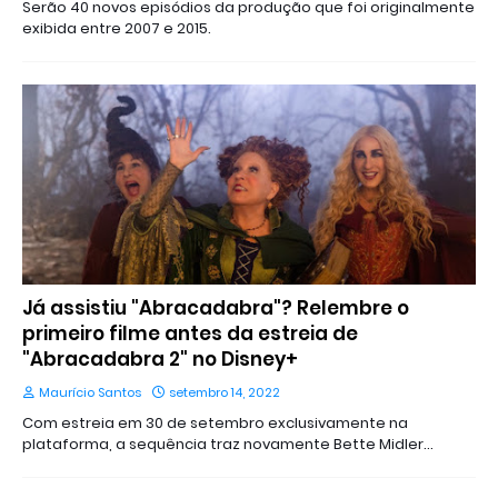
Serão 40 novos episódios da produção que foi originalmente
exibida entre 2007 e 2015.
Já assistiu "Abracadabra"? Relembre o
primeiro filme antes da estreia de
"Abracadabra 2" no Disney+
Maurício Santos
setembro 14, 2022
Com estreia em 30 de setembro exclusivamente na
plataforma, a sequência traz novamente Bette Midler…