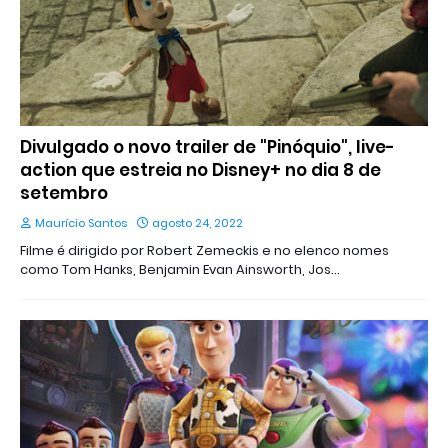
Divulgado o novo trailer de "Pinóquio", live-
action que estreia no Disney+ no dia 8 de
setembro
Maurício Santos
agosto 24, 2022
Filme é dirigido por Robert Zemeckis e no elenco nomes
como Tom Hanks, Benjamin Evan Ainsworth, Jos…