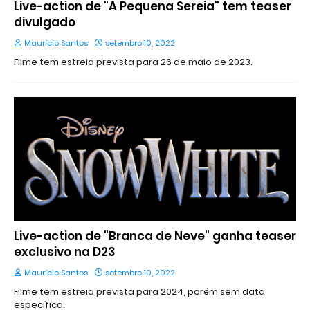
Live-action de "A Pequena Sereia" tem teaser
divulgado
Maurício Santos
setembro 10, 2022
Filme tem estreia prevista para 26 de maio de 2023.
Live-action de "Branca de Neve" ganha teaser
exclusivo na D23
Maurício Santos
setembro 10, 2022
Filme tem estreia prevista para 2024, porém sem data
específica.