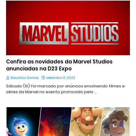
Confira as novidades da Marvel Studios
anunciadas na D23 Expo
Maurício Santos
setembro 11, 2022
Sábado (10) foi marcado por anúncios envolvendo filmes e
séries da Marvel no evento promovido pela …