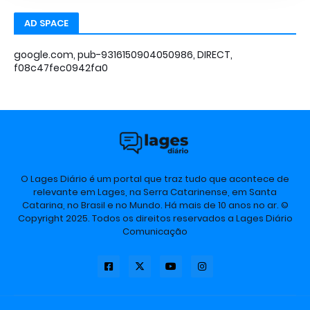
AD SPACE
google.com, pub-9316150904050986, DIRECT,
f08c47fec0942fa0
O Lages Diário é um portal que traz tudo que acontece de
relevante em Lages, na Serra Catarinense, em Santa
Catarina, no Brasil e no Mundo. Há mais de 10 anos no ar. ©
Copyright 2025. Todos os direitos reservados a Lages Diário
Comunicação