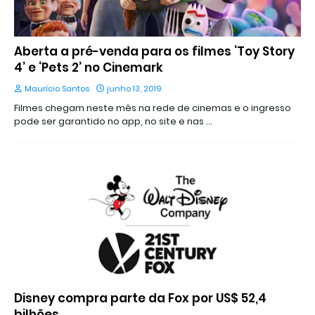
Aberta a pré-venda para os filmes ‘Toy Story
4’ e ‘Pets 2’ no Cinemark
Maurício Santos
junho 13, 2019
Filmes chegam neste mês na rede de cinemas e o ingresso
pode ser garantido no app, no site e nas …
Disney compra parte da Fox por US$ 52,4
bilhões