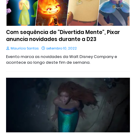
Com sequência de "Divertida Mente", Pixar
anuncia novidades durante a D23
Maurício Santos
setembro 10, 2022
Evento marca as novidades da Walt Disney Company e
acontece ao longo deste fim de semana.