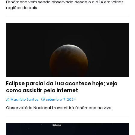
Fenômeno vem sendo observado desde o dia 14 em várias
regiões do país.
Eclipse parcial da Lua acontece hoje; veja
como assistir pela internet
Maurício Santos
setembro 17, 2024
Observatório Nacional transmitirá fenômeno ao vivo.