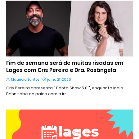
Fim de semana será de muitas risadas em
Lages com Cris Pereira e Dra. Rosângela
Maurício Santos
julho 21, 2026
Cris Pereira apresenta " Ponto Show 5.0 ", enquanto Índio
Behn sobe ao palco com a irr…