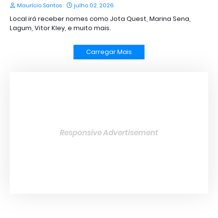
Maurício Santos
julho 02, 2026
Local irá receber nomes como Jota Quest, Marina Sena,
Lagum, Vitor Kley, e muito mais.
Carregar Mais
Responsive Advertisement