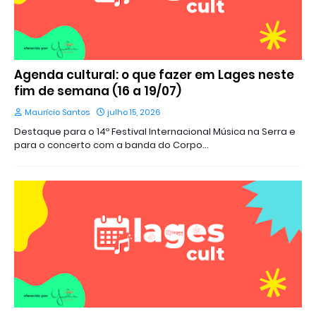
Agenda cultural: o que fazer em Lages neste
fim de semana (16 a 19/07)
Maurício Santos
julho 15, 2026
Destaque para o 14º Festival Internacional Música na Serra e
para o concerto com a banda do Corpo…