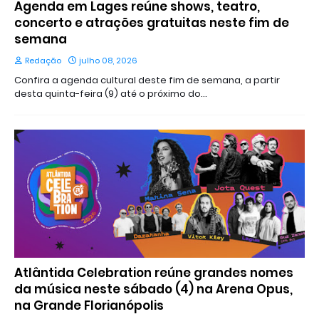
Agenda em Lages reúne shows, teatro,
concerto e atrações gratuitas neste fim de
semana
Redação
julho 08, 2026
Confira a agenda cultural deste fim de semana, a partir
desta quinta-feira (9) até o próximo do…
Atlântida Celebration reúne grandes nomes
da música neste sábado (4) na Arena Opus,
na Grande Florianópolis