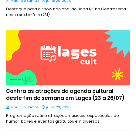
Maurício Santos
julho 29, 2026
Destaque para o show nacional de Japa NK no Centroserra
nesta sexta-feira (31).
Confira as atrações da agenda cultural
deste fim de semana em Lages (23 a 26/07)
Maurício Santos
julho 23, 2026
Programação reúne atrações musicais, espetáculos de
humor, bailes e eventos gratuitos em diversos…