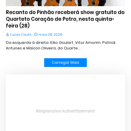
Recanto do Pinhão receberá show gratuito do
Quarteto Coração de Potro, nesta quinta-
feira (28)
Lucas Couto
maio 28, 2026
Da esquerda à direita: Kiko Goulart, Vitor Amorim, Patrick
Antunes e Maicon Oliveira, do Quarte…
Carregar Mais
Responsive Advertisement