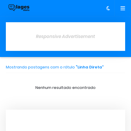
Responsive Advertisement
Mostrando postagens com o rótulo
Linha Direta
Nenhum resultado encontrado