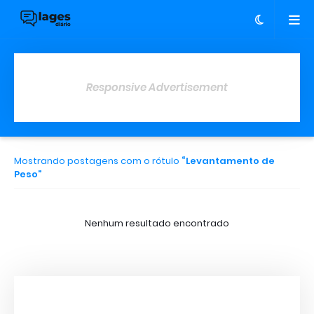
Responsive Advertisement
Mostrando postagens com o rótulo
Levantamento de
Peso
Nenhum resultado encontrado