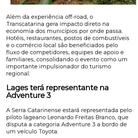
Além da experiência off-road, o
Transcatarina gera impacto direto na
economia dos municípios por onde passa.
Hotéis, restaurantes, postos de combustíveis
e o comércio local são beneficiados pelo
fluxo de competidores, equipes de apoio e
familiares, consolidando o evento como um
importante impulsionador do turismo
regional.
Lages terá representante na
Adventure 3
A Serra Catarinense estará representada pelo
piloto lageano Leonardo Freitas Branco, que
disputa a categoria Adventure 3 a bordo de
um veículo Toyota.