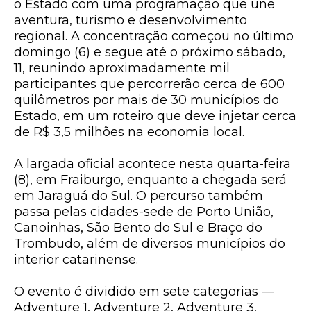
o Estado com uma programação que une
aventura, turismo e desenvolvimento
regional. A concentração começou no último
domingo (6) e segue até o próximo sábado,
11, reunindo aproximadamente mil
participantes que percorrerão cerca de 600
quilômetros por mais de 30 municípios do
Estado, em um roteiro que deve injetar cerca
de R$ 3,5 milhões na economia local.
A largada oficial acontece nesta quarta-feira
(8), em Fraiburgo, enquanto a chegada será
em Jaraguá do Sul. O percurso também
passa pelas cidades-sede de Porto União,
Canoinhas, São Bento do Sul e Braço do
Trombudo, além de diversos municípios do
interior catarinense.
O evento é dividido em sete categorias —
Adventure 1, Adventure 2, Adventure 3,