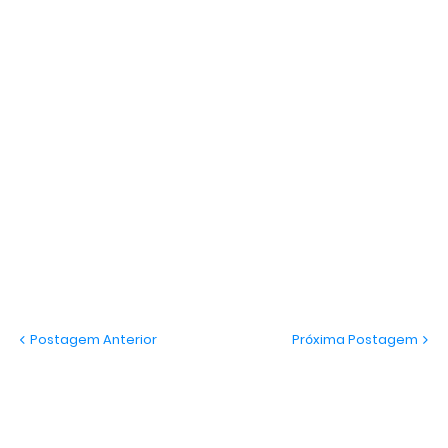
Postagem Anterior
Próxima Postagem