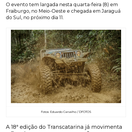
O evento tem largada nesta quarta-feira (8) em
Fraiburgo, no Meio-Oeste e chegada em Jaraguá
do Sul, no próximo dia 11.
Fotos: Eduardo Carvalho / DFOTOS
A 18ª edição do Transcatarina já movimenta