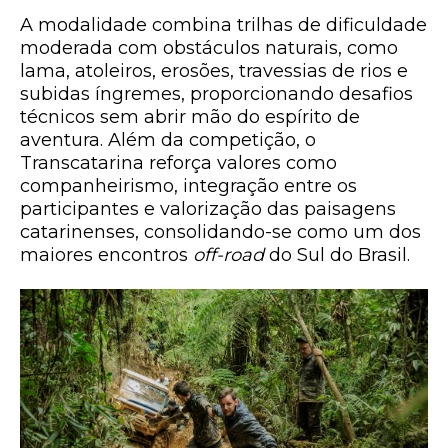
A modalidade combina trilhas de dificuldade
moderada com obstáculos naturais, como
lama, atoleiros, erosões, travessias de rios e
subidas íngremes, proporcionando desafios
técnicos sem abrir mão do espírito de
aventura. Além da competição, o
Transcatarina reforça valores como
companheirismo, integração entre os
participantes e valorização das paisagens
catarinenses, consolidando-se como um dos
maiores encontros
off-road
do Sul do Brasil.