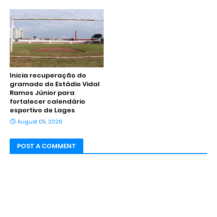
Inicia recuperação do
gramado do Estádio Vidal
Ramos Júnior para
fortalecer calendário
esportivo de Lages
August 05, 2026
POST A COMMENT