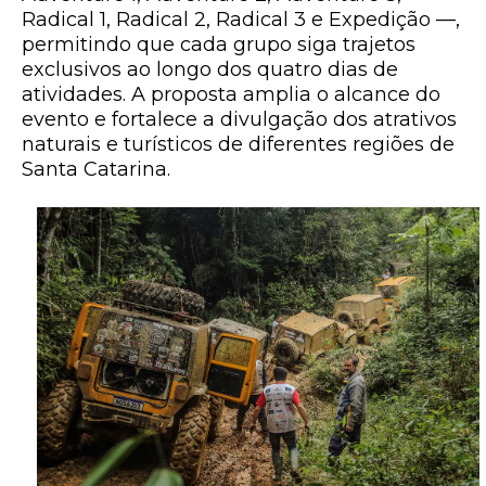
Radical 1, Radical 2, Radical 3 e Expedição —,
permitindo que cada grupo siga trajetos
exclusivos ao longo dos quatro dias de
atividades. A proposta amplia o alcance do
evento e fortalece a divulgação dos atrativos
naturais e turísticos de diferentes regiões de
Santa Catarina.