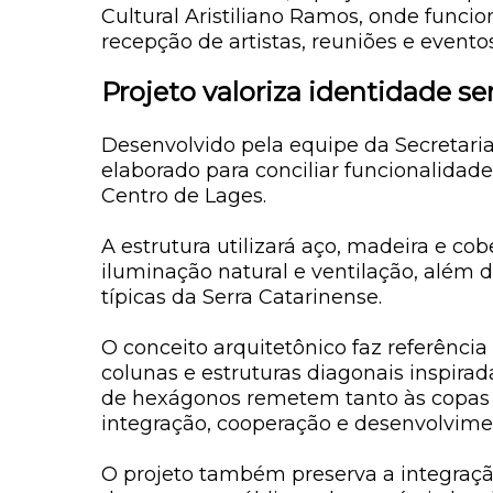
Cultural Aristiliano Ramos, onde funcio
recepção de artistas, reuniões e eventos
Projeto valoriza identidade se
Desenvolvido pela equipe da Secretaria
elaborado para conciliar funcionalidade
Centro de Lages.
A estrutura utilizará aço, madeira e co
iluminação natural e ventilação, além d
típicas da Serra Catarinense.
O conceito arquitetônico faz referência
colunas e estruturas diagonais inspira
de hexágonos remetem tanto às copas 
integração, cooperação e desenvolvime
O projeto também preserva a integraçã