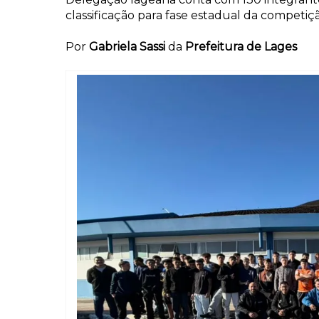
classificação para fase estadual da competiç
Por
Gabriela Sassi
da
Prefeitura de Lages