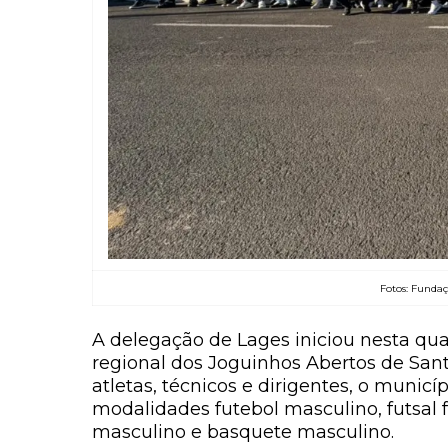
Fotos: Fundaç
A delegação de Lages iniciou nesta quar
regional dos Joguinhos Abertos de Sant
atletas, técnicos e dirigentes, o municí
modalidades futebol masculino, futsal 
masculino e basquete masculino.