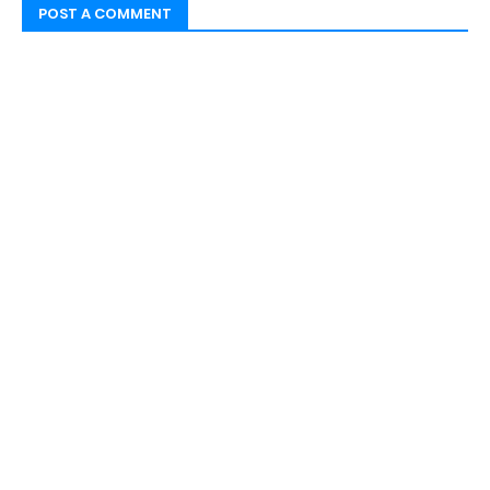
POST A COMMENT