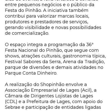
entre pequenos negócios e o público da
Festa do Pinhão. A iniciativa também
contribui para valorizar marcas locais,
produtores e prestadores de serviços,
gerando visibilidade e novas possibilidades
de comercialização.
O espaço integra a programação da 36ª
Festa Nacional do Pinhão, que segue com
shows, atrações culturais, gastronomia típica,
Festival Sabores da Serra, Arena da Tradição,
parque de diversões e demais atividades no
Parque Conta Dinheiro.
A realização do Shopinhão envolve a
Associação Empresarial de Lages (Acil), a
Câmara de Dirigentes Lojistas de Lages
(CDL) e a Prefeitura de Lages, com apoio do
Sebrae e participação de entidades ligadas