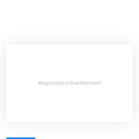
Responsive Advertisement