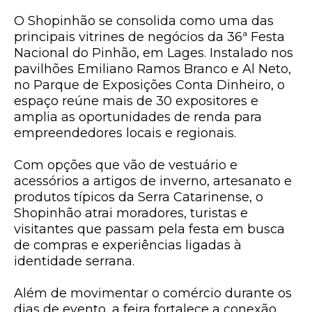
O Shopinhão se consolida como uma das
principais vitrines de negócios da 36ª Festa
Nacional do Pinhão, em Lages. Instalado nos
pavilhões Emiliano Ramos Branco e Al Neto,
no Parque de Exposições Conta Dinheiro, o
espaço reúne mais de 30 expositores e
amplia as oportunidades de renda para
empreendedores locais e regionais.
Com opções que vão de vestuário e
acessórios a artigos de inverno, artesanato e
produtos típicos da Serra Catarinense, o
Shopinhão atrai moradores, turistas e
visitantes que passam pela festa em busca
de compras e experiências ligadas à
identidade serrana.
Além de movimentar o comércio durante os
dias de evento, a feira fortalece a conexão