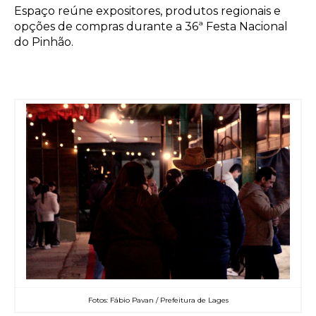
Espaço reúne expositores, produtos regionais e
opções de compras durante a 36ª Festa Nacional
do Pinhão.
Fotos: Fábio Pavan / Prefeitura de Lages